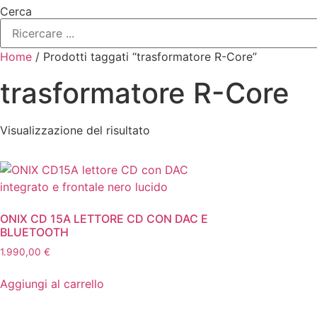
Cerca
Home
/ Prodotti taggati “trasformatore R-Core”
trasformatore R-Core
Visualizzazione del risultato
ONIX CD 15A LETTORE CD CON DAC E
BLUETOOTH
1.990,00
€
Aggiungi al carrello