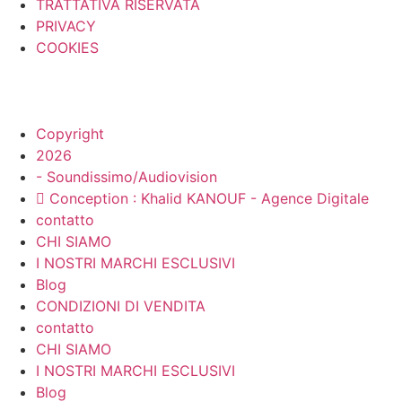
TRATTATIVA RISERVATA
PRIVACY
COOKIES
Copyright
2026
- Soundissimo/Audiovision
Conception : Khalid KANOUF - Agence Digitale
contatto
CHI SIAMO
I NOSTRI MARCHI ESCLUSIVI
Blog
CONDIZIONI DI VENDITA
contatto
CHI SIAMO
I NOSTRI MARCHI ESCLUSIVI
Blog