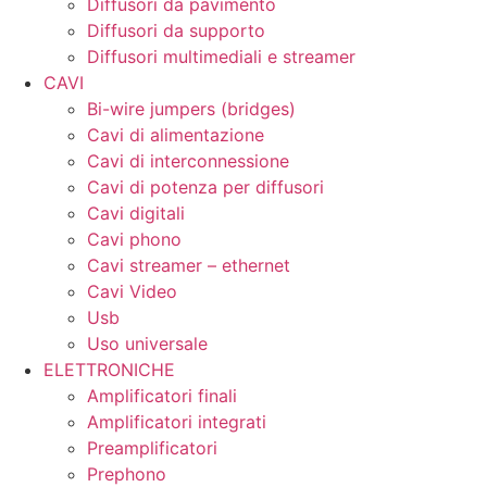
Diffusori da pavimento
Diffusori da supporto
Diffusori multimediali e streamer
CAVI
Bi-wire jumpers (bridges)
Cavi di alimentazione
Cavi di interconnessione
Cavi di potenza per diffusori
Cavi digitali
Cavi phono
Cavi streamer – ethernet
Cavi Video
Usb
Uso universale
ELETTRONICHE
Amplificatori finali
Amplificatori integrati
Preamplificatori
Prephono