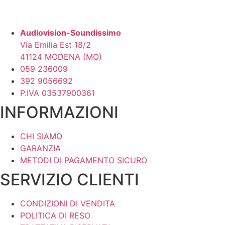
Audiovision-Soundissimo
Via Emilia Est 18/2
41124 MODENA (MO)
059 236009
392 9056692
P.IVA 03537900361
INFORMAZIONI
CHI SIAMO
GARANZIA
METODI DI PAGAMENTO SICURO
SERVIZIO CLIENTI
CONDIZIONI DI VENDITA
POLITICA DI RESO