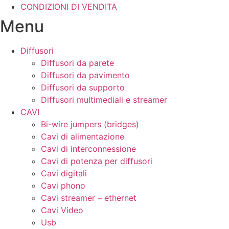
CONDIZIONI DI VENDITA
Menu
Diffusori
Diffusori da parete
Diffusori da pavimento
Diffusori da supporto
Diffusori multimediali e streamer
CAVI
Bi-wire jumpers (bridges)
Cavi di alimentazione
Cavi di interconnessione
Cavi di potenza per diffusori
Cavi digitali
Cavi phono
Cavi streamer – ethernet
Cavi Video
Usb