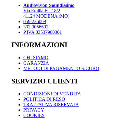
Audiovision-Soundissimo
Via Emilia Est 18/2
41124 MODENA (MO)
059 236009
392 9056692
P.IVA 03537900361
INFORMAZIONI
CHI SIAMO
GARANZIA
METODI DI PAGAMENTO SICURO
SERVIZIO CLIENTI
CONDIZIONI DI VENDITA
POLITICA DI RESO
TRATTATIVA RISERVATA
PRIVACY
COOKIES