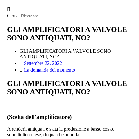
Cerca
GLI AMPLIFICATORI A VALVOLE
SONO ANTIQUATI, NO?
GLI AMPLIFICATORI A VALVOLE SONO
ANTIQUATI, NO?
Settembre 22, 2022
La domanda del momento
GLI AMPLIFICATORI A VALVOLE
SONO ANTIQUATI, NO?
(Scelta dell’amplificatore)
A renderli antiquati è stata la produzione a basso costo,
soprattutto cinese, di qualche anno fa…