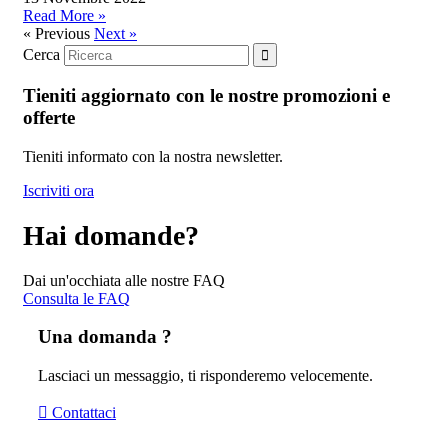
Read More »
« Previous
Next »
Cerca
Tieniti aggiornato con le nostre promozioni e
offerte
Tieniti informato con la nostra newsletter.
Iscriviti ora
Hai domande?
Dai un'occhiata alle nostre FAQ
Consulta le FAQ
Una domanda ?
Lasciaci un messaggio, ti risponderemo velocemente.
Contattaci