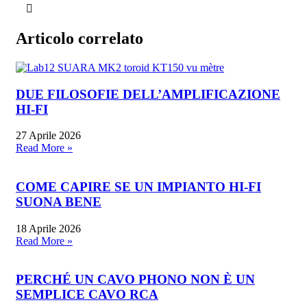
Articolo correlato
DUE FILOSOFIE DELL’AMPLIFICAZIONE
HI-FI
27 Aprile 2026
Read More »
COME CAPIRE SE UN IMPIANTO HI-FI
SUONA BENE
18 Aprile 2026
Read More »
PERCHÉ UN CAVO PHONO NON È UN
SEMPLICE CAVO RCA