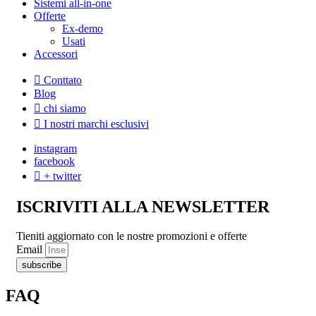
Sistemi all-in-one
Offerte
Ex-demo
Usati
Accessori
Conttato
Blog
chi siamo
I nostri marchi esclusivi
instagram
facebook
+ twitter
ISCRIVITI ALLA NEWSLETTER
Tieniti aggiornato con le nostre promozioni e offerte
Email
subscribe
FAQ