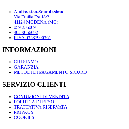
Audiovision-Soundissimo
Via Emilia Est 18/2
41124 MODENA (MO)
059 236009
392 9056692
P.IVA 03537900361
INFORMAZIONI
CHI SIAMO
GARANZIA
METODI DI PAGAMENTO SICURO
SERVIZIO CLIENTI
CONDIZIONI DI VENDITA
POLITICA DI RESO
TRATTATIVA RISERVATA
PRIVACY
COOKIES