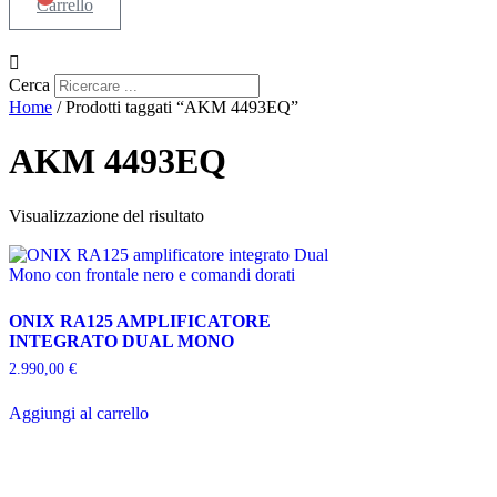
Carrello
Cerca
Home
/ Prodotti taggati “AKM 4493EQ”
AKM 4493EQ
Visualizzazione del risultato
ONIX RA125 AMPLIFICATORE
INTEGRATO DUAL MONO
2.990,00
€
Aggiungi al carrello