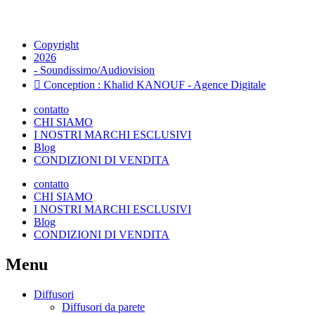
Copyright
2026
- Soundissimo/Audiovision
Conception : Khalid KANOUF - Agence Digitale
contatto
CHI SIAMO
I NOSTRI MARCHI ESCLUSIVI
Blog
CONDIZIONI DI VENDITA
contatto
CHI SIAMO
I NOSTRI MARCHI ESCLUSIVI
Blog
CONDIZIONI DI VENDITA
Menu
Diffusori
Diffusori da parete