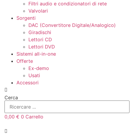
Filtri audio e condizionatori di rete
Valvolari
Sorgenti
DAC (Convertitore Digitale/Analogico)
Giradischi
Lettori CD
Lettori DVD
Sistemi all-in-one
Offerte
Ex-demo
Usati
Accessori
Cerca
0,00
€
0
Carrello