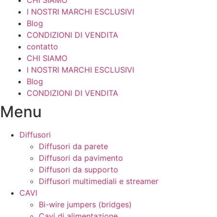
I NOSTRI MARCHI ESCLUSIVI
Blog
CONDIZIONI DI VENDITA
contatto
CHI SIAMO
I NOSTRI MARCHI ESCLUSIVI
Blog
CONDIZIONI DI VENDITA
Menu
Diffusori
Diffusori da parete
Diffusori da pavimento
Diffusori da supporto
Diffusori multimediali e streamer
CAVI
Bi-wire jumpers (bridges)
Cavi di alimentazione