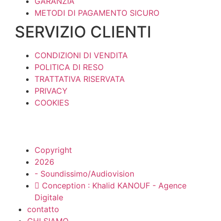
GARANZIA
METODI DI PAGAMENTO SICURO
SERVIZIO CLIENTI
CONDIZIONI DI VENDITA
POLITICA DI RESO
TRATTATIVA RISERVATA
PRIVACY
COOKIES
Copyright
2026
- Soundissimo/Audiovision
Conception : Khalid KANOUF - Agence
Digitale
contatto
CHI SIAMO