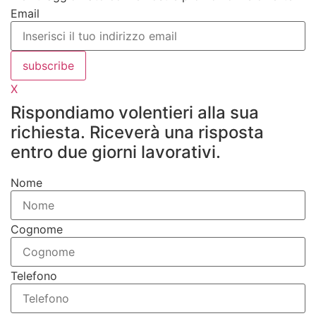
Email
subscribe
X
Rispondiamo volentieri alla sua
richiesta. Riceverà una risposta
entro due giorni lavorativi.
Nome
Cognome
Telefono