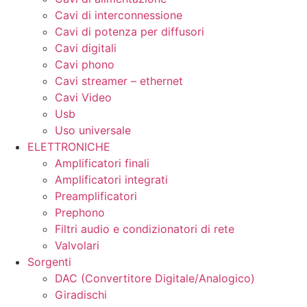
Cavi di interconnessione
Cavi di potenza per diffusori
Cavi digitali
Cavi phono
Cavi streamer – ethernet
Cavi Video
Usb
Uso universale
ELETTRONICHE
Amplificatori finali
Amplificatori integrati
Preamplificatori
Prephono
Filtri audio e condizionatori di rete
Valvolari
Sorgenti
DAC (Convertitore Digitale/Analogico)
Giradischi