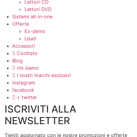
Lettori CD
Lettori DVD
Sistemi all-in-one
Offerte
Ex-demo
Usati
Accessori
Conttato
Blog
chi siamo
I nostri marchi esclusivi
instagram
facebook
+ twitter
ISCRIVITI ALLA
NEWSLETTER
Tieniti aggiornato con le nostre promozioni e offerte