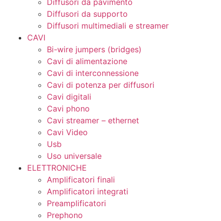
Diffusori da pavimento
Diffusori da supporto
Diffusori multimediali e streamer
CAVI
Bi-wire jumpers (bridges)
Cavi di alimentazione
Cavi di interconnessione
Cavi di potenza per diffusori
Cavi digitali
Cavi phono
Cavi streamer – ethernet
Cavi Video
Usb
Uso universale
ELETTRONICHE
Amplificatori finali
Amplificatori integrati
Preamplificatori
Prephono