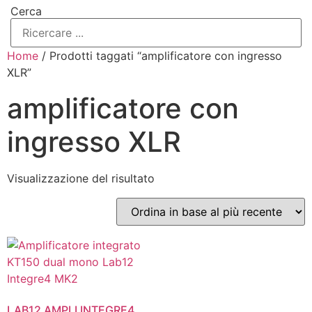
Cerca
Home
/ Prodotti taggati “amplificatore con ingresso
XLR”
amplificatore con
ingresso XLR
Visualizzazione del risultato
LAB12 AMPLI INTEGRE4