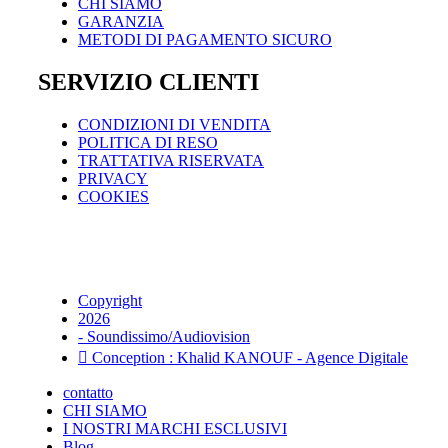
CHI SIAMO
GARANZIA
METODI DI PAGAMENTO SICURO
SERVIZIO CLIENTI
CONDIZIONI DI VENDITA
POLITICA DI RESO
TRATTATIVA RISERVATA
PRIVACY
COOKIES
Copyright
2026
- Soundissimo/Audiovision
Conception : Khalid KANOUF - Agence Digitale
contatto
CHI SIAMO
I NOSTRI MARCHI ESCLUSIVI
Blog