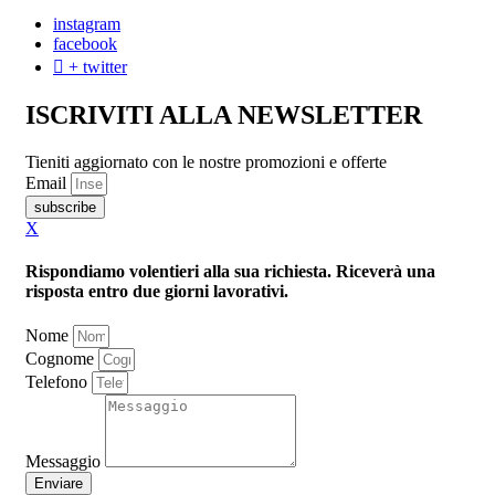
instagram
facebook
+ twitter
ISCRIVITI ALLA NEWSLETTER
Tieniti aggiornato con le nostre promozioni e offerte
Email
subscribe
X
Rispondiamo volentieri alla sua richiesta. Riceverà una
risposta entro due giorni lavorativi.
Nome
Cognome
Telefono
Messaggio
Enviare