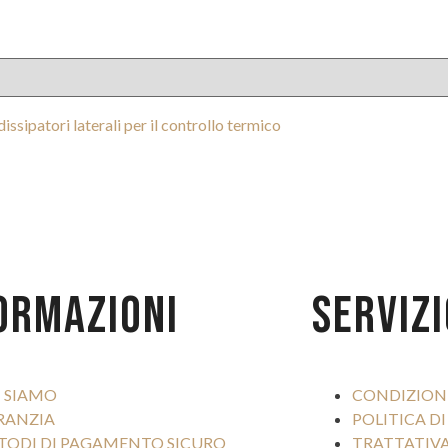
ORMAZIONI
SERVIZI
I SIAMO
CONDIZIONI
RANZIA
POLITICA DI
TODI DI PAGAMENTO SICURO
TRATTATIVA