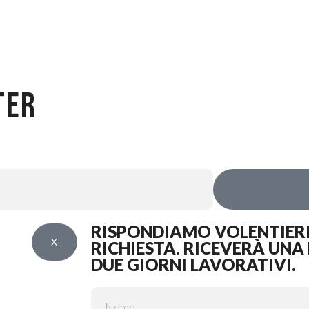
TER
RISPONDIAMO VOLENTIERI
X
RICHIESTA. RICEVERÀ UNA
DUE GIORNI LAVORATIVI.