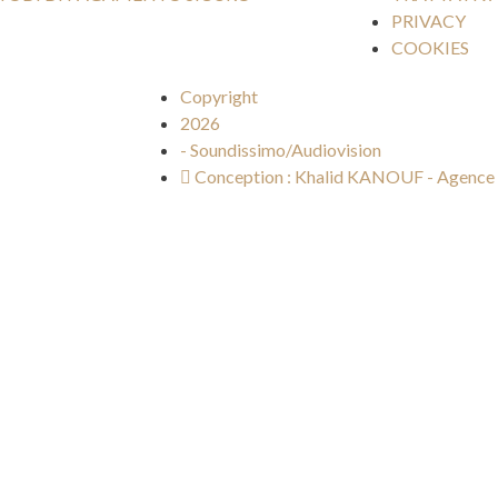
PRIVACY
COOKIES
Copyright
2026
- Soundissimo/Audiovision
Conception : Khalid KANOUF - Agence 