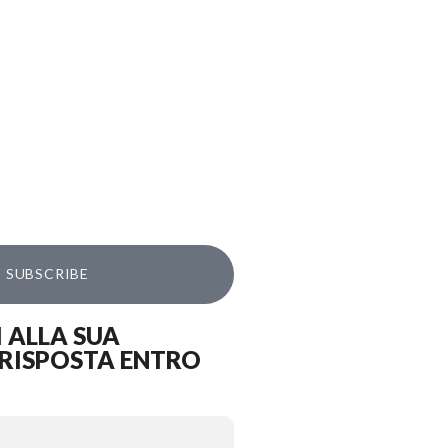
SUBSCRIBE
 ALLA SUA
 RISPOSTA ENTRO