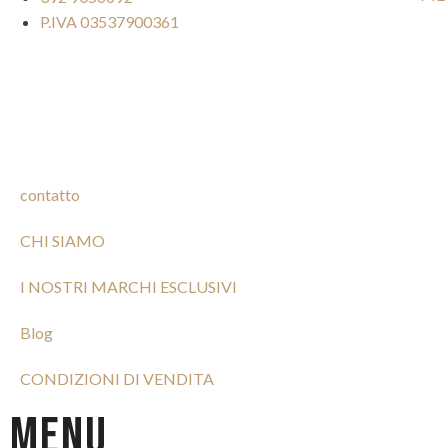
P.IVA 03537900361
contatto
CHI SIAMO
I NOSTRI MARCHI ESCLUSIVI
Blog
CONDIZIONI DI VENDITA
Menu