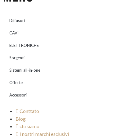
Diffusori
CAVI
ELETTRONICHE
Sorgenti
Sistemi all-in-one
Offerte
Accessori
Conttato
Blog
chi siamo
I nostri marchi esclusivi