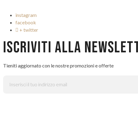
instagram
facebook
+ twitter
ISCRIVITI ALLA NEWSLET
Tieniti aggiornato con le nostre promozioni e offerte