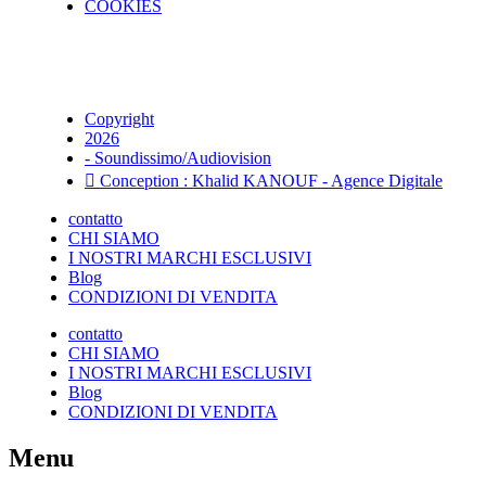
COOKIES
Copyright
2026
- Soundissimo/Audiovision
Conception : Khalid KANOUF - Agence Digitale
contatto
CHI SIAMO
I NOSTRI MARCHI ESCLUSIVI
Blog
CONDIZIONI DI VENDITA
contatto
CHI SIAMO
I NOSTRI MARCHI ESCLUSIVI
Blog
CONDIZIONI DI VENDITA
Menu