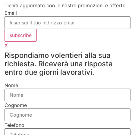
Tieniti aggiornato con le nostre promozioni e offerte
Email
subscribe
X
Rispondiamo volentieri alla sua
richiesta. Riceverà una risposta
entro due giorni lavorativi.
Nome
Cognome
Telefono