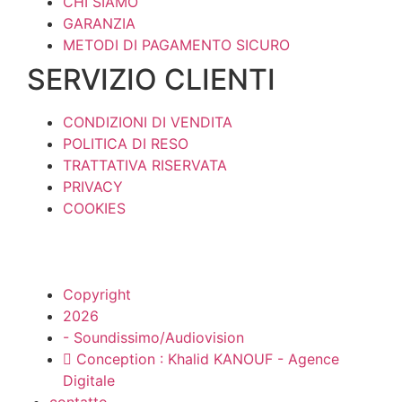
CHI SIAMO
GARANZIA
METODI DI PAGAMENTO SICURO
SERVIZIO CLIENTI
CONDIZIONI DI VENDITA
POLITICA DI RESO
TRATTATIVA RISERVATA
PRIVACY
COOKIES
Copyright
2026
- Soundissimo/Audiovision
Conception : Khalid KANOUF - Agence
Digitale
contatto