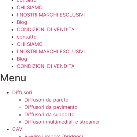
CHI SIAMO
I NOSTRI MARCHI ESCLUSIVI
Blog
CONDIZIONI DI VENDITA
contatto
CHI SIAMO
I NOSTRI MARCHI ESCLUSIVI
Blog
CONDIZIONI DI VENDITA
Menu
Diffusori
Diffusori da parete
Diffusori da pavimento
Diffusori da supporto
Diffusori multimediali e streamer
CAVI
Bi-wire jumpers (bridges)