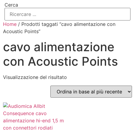
Cerca
Home
/ Prodotti taggati “cavo alimentazione con
Acoustic Points”
cavo alimentazione
con Acoustic Points
Visualizzazione del risultato