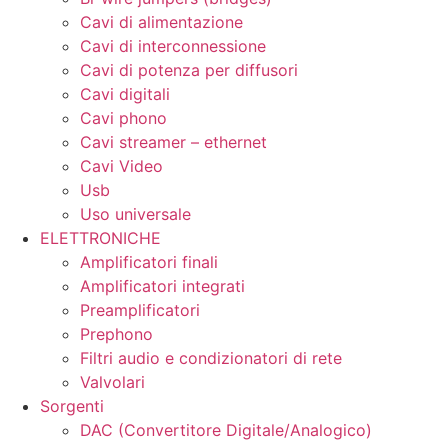
Cavi di alimentazione
Cavi di interconnessione
Cavi di potenza per diffusori
Cavi digitali
Cavi phono
Cavi streamer – ethernet
Cavi Video
Usb
Uso universale
ELETTRONICHE
Amplificatori finali
Amplificatori integrati
Preamplificatori
Prephono
Filtri audio e condizionatori di rete
Valvolari
Sorgenti
DAC (Convertitore Digitale/Analogico)