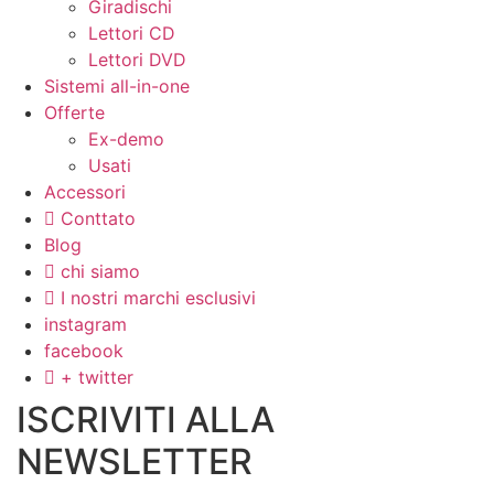
Giradischi
Lettori CD
Lettori DVD
Sistemi all-in-one
Offerte
Ex-demo
Usati
Accessori
Conttato
Blog
chi siamo
I nostri marchi esclusivi
instagram
facebook
+ twitter
ISCRIVITI ALLA
NEWSLETTER