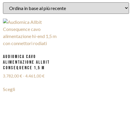
AUDIOMICA CAVO
ALIMENTAZIONE ALLBIT
CONSEQUENCE 1,5 m
3.782,00
€
-
4.461,00
€
Scegli