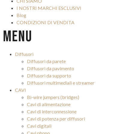
CHI SIAMO
I NOSTRI MARCHI ESCLUSIVI
Blog
CONDIZIONI DI VENDITA
Menu
Diffusori
Diffusori da parete
Diffusori da pavimento
Diffusori da supporto
Diffusori multimediali e streamer
CAVI
Bi-wire jumpers (bridges)
Cavi di alimentazione
Cavi di interconnessione
Cavi di potenza per diffusori
Cavi digitali
Cavi phono