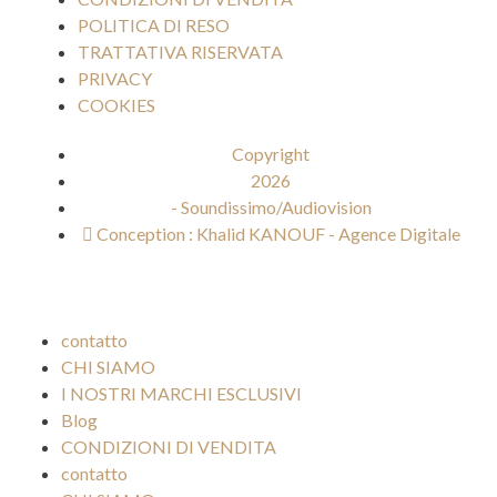
POLITICA DI RESO
TRATTATIVA RISERVATA
PRIVACY
COOKIES
Copyright
2026
- Soundissimo/Audiovision
Conception : Khalid KANOUF - Agence Digitale
contatto
CHI SIAMO
I NOSTRI MARCHI ESCLUSIVI
Blog
CONDIZIONI DI VENDITA
contatto