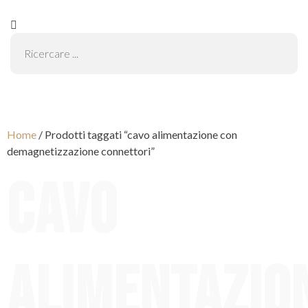
Home
/ Prodotti taggati “cavo alimentazione con
demagnetizzazione connettori”
cavo
alimentazio