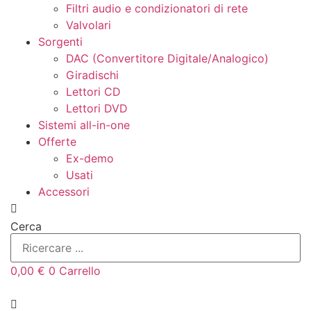
Filtri audio e condizionatori di rete
Valvolari
Sorgenti
DAC (Convertitore Digitale/Analogico)
Giradischi
Lettori CD
Lettori DVD
Sistemi all-in-one
Offerte
Ex-demo
Usati
Accessori
Cerca
0,00
€
0
Carrello