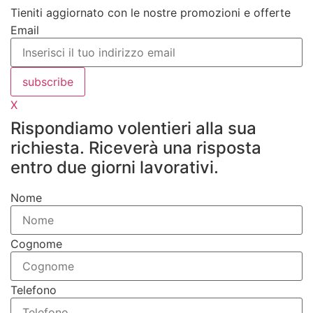
Tieniti aggiornato con le nostre promozioni e offerte
Email
subscribe
X
Rispondiamo volentieri alla sua
richiesta. Riceverà una risposta
entro due giorni lavorativi.
Nome
Cognome
Telefono