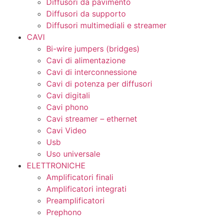
Diffusori da pavimento
Diffusori da supporto
Diffusori multimediali e streamer
CAVI
Bi-wire jumpers (bridges)
Cavi di alimentazione
Cavi di interconnessione
Cavi di potenza per diffusori
Cavi digitali
Cavi phono
Cavi streamer – ethernet
Cavi Video
Usb
Uso universale
ELETTRONICHE
Amplificatori finali
Amplificatori integrati
Preamplificatori
Prephono