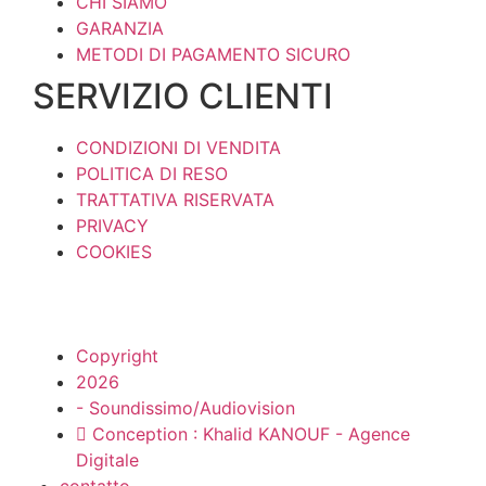
CHI SIAMO
GARANZIA
METODI DI PAGAMENTO SICURO
SERVIZIO CLIENTI
CONDIZIONI DI VENDITA
POLITICA DI RESO
TRATTATIVA RISERVATA
PRIVACY
COOKIES
Copyright
2026
- Soundissimo/Audiovision
Conception : Khalid KANOUF - Agence
Digitale
contatto