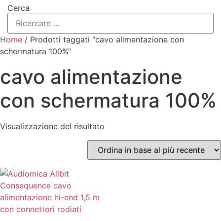
Cerca
Home
/ Prodotti taggati “cavo alimentazione con
schermatura 100%”
cavo alimentazione
con schermatura 100%
Visualizzazione del risultato