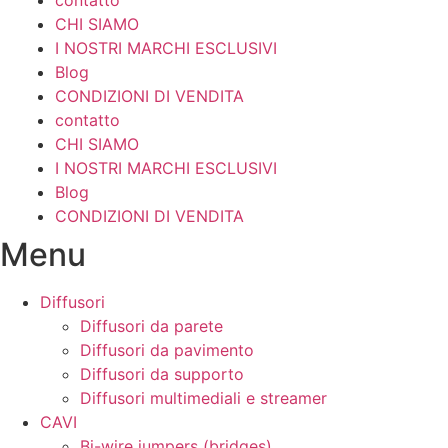
CHI SIAMO
I NOSTRI MARCHI ESCLUSIVI
Blog
CONDIZIONI DI VENDITA
contatto
CHI SIAMO
I NOSTRI MARCHI ESCLUSIVI
Blog
CONDIZIONI DI VENDITA
Menu
Diffusori
Diffusori da parete
Diffusori da pavimento
Diffusori da supporto
Diffusori multimediali e streamer
CAVI
Bi-wire jumpers (bridges)