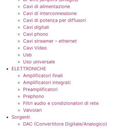
Cavi di alimentazione
Cavi di interconnessione
Cavi di potenza per diffusori
Cavi digitali
Cavi phono
Cavi streamer – ethernet
Cavi Video
Usb
Uso universale
ELETTRONICHE
Amplificatori finali
Amplificatori integrati
Preamplificatori
Prephono
Filtri audio e condizionatori di rete
Valvolari
Sorgenti
DAC (Convertitore Digitale/Analogico)