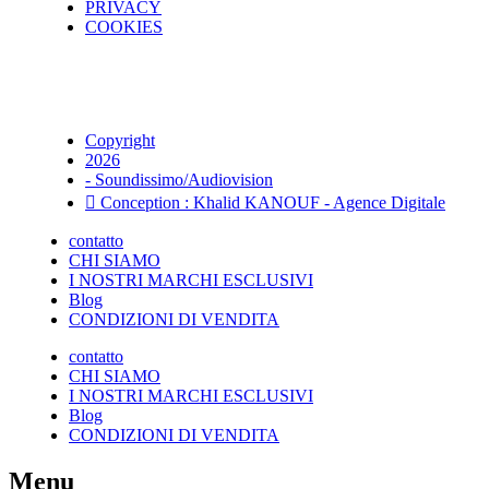
PRIVACY
COOKIES
Copyright
2026
- Soundissimo/Audiovision
Conception : Khalid KANOUF - Agence Digitale
contatto
CHI SIAMO
I NOSTRI MARCHI ESCLUSIVI
Blog
CONDIZIONI DI VENDITA
contatto
CHI SIAMO
I NOSTRI MARCHI ESCLUSIVI
Blog
CONDIZIONI DI VENDITA
Menu