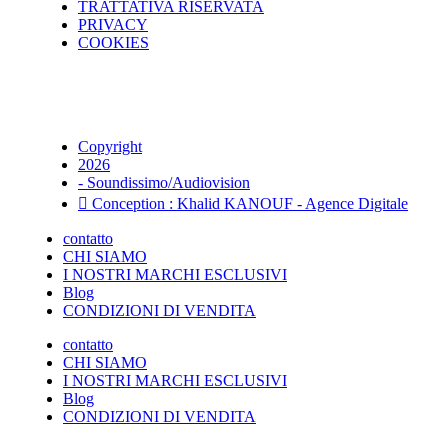
TRATTATIVA RISERVATA
PRIVACY
COOKIES
Copyright
2026
- Soundissimo/Audiovision
Conception : Khalid KANOUF - Agence Digitale
contatto
CHI SIAMO
I NOSTRI MARCHI ESCLUSIVI
Blog
CONDIZIONI DI VENDITA
contatto
CHI SIAMO
I NOSTRI MARCHI ESCLUSIVI
Blog
CONDIZIONI DI VENDITA