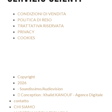
CONDIZIONI DI VENDITA
POLITICA DI RESO
TRATTATIVA RISERVATA
PRIVACY
COOKIES
Copyright
2026
- Soundissimo/Audiovision
Conception : Khalid KANOUF - Agence Digitale
contatto
CHI SIAMO