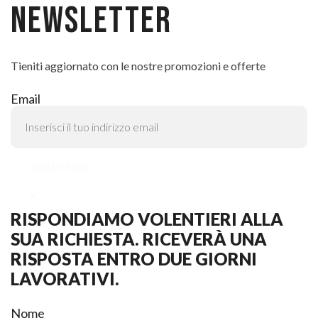
NEWSLETTER
Tieniti aggiornato con le nostre promozioni e offerte
Email
SUBSCRIBE
X
RISPONDIAMO VOLENTIERI ALLA
SUA RICHIESTA. RICEVERÀ UNA
RISPOSTA ENTRO DUE GIORNI
LAVORATIVI.
Nome