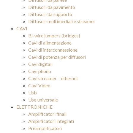
Diffusori da pavimento
Diffusori da supporto
Diffusori multimediali e streamer
CAVI
Bi-wire jumpers (bridges)
Cavi di alimentazione
Cavi di interconnessione
Cavi di potenza per diffusori
Cavi digitali
Cavi phono
Cavi streamer – ethernet
Cavi Video
Usb
Uso universale
ELETTRONICHE
Amplificatori finali
Amplificatori integrati
Preamplificatori