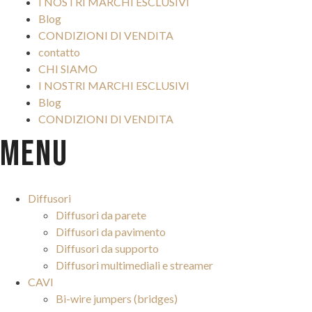
I NOSTRI MARCHI ESCLUSIVI
Blog
CONDIZIONI DI VENDITA
contatto
CHI SIAMO
I NOSTRI MARCHI ESCLUSIVI
Blog
CONDIZIONI DI VENDITA
Menu
Diffusori
Diffusori da parete
Diffusori da pavimento
Diffusori da supporto
Diffusori multimediali e streamer
CAVI
Bi-wire jumpers (bridges)