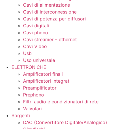
Cavi di alimentazione
Cavi di interconnessione
Cavi di potenza per diffusori
Cavi digitali
Cavi phono
Cavi streamer – ethernet
Cavi Video
Usb
Uso universale
ELETTRONICHE
Amplificatori finali
Amplificatori integrati
Preamplificatori
Prephono
Filtri audio e condizionatori di rete
Valvolari
Sorgenti
DAC (Convertitore Digitale/Analogico)