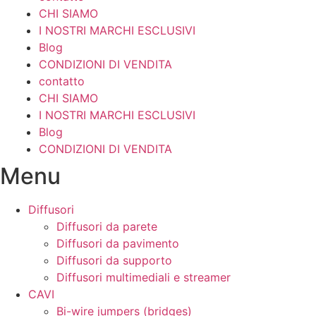
CHI SIAMO
I NOSTRI MARCHI ESCLUSIVI
Blog
CONDIZIONI DI VENDITA
contatto
CHI SIAMO
I NOSTRI MARCHI ESCLUSIVI
Blog
CONDIZIONI DI VENDITA
Menu
Diffusori
Diffusori da parete
Diffusori da pavimento
Diffusori da supporto
Diffusori multimediali e streamer
CAVI
Bi-wire jumpers (bridges)