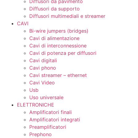
Diffusori da pavimento
Diffusori da supporto
Diffusori multimediali e streamer
CAVI
Bi-wire jumpers (bridges)
Cavi di alimentazione
Cavi di interconnessione
Cavi di potenza per diffusori
Cavi digitali
Cavi phono
Cavi streamer – ethernet
Cavi Video
Usb
Uso universale
ELETTRONICHE
Amplificatori finali
Amplificatori integrati
Preamplificatori
Prephono