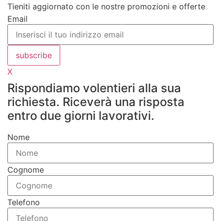
Tieniti aggiornato con le nostre promozioni e offerte
Email
subscribe
X
Rispondiamo volentieri alla sua
richiesta. Riceverà una risposta
entro due giorni lavorativi.
Nome
Cognome
Telefono