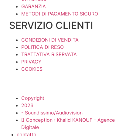
GARANZIA
METODI DI PAGAMENTO SICURO
SERVIZIO CLIENTI
CONDIZIONI DI VENDITA
POLITICA DI RESO
TRATTATIVA RISERVATA
PRIVACY
COOKIES
Copyright
2026
- Soundissimo/Audiovision
Conception : Khalid KANOUF - Agence
Digitale
contatto