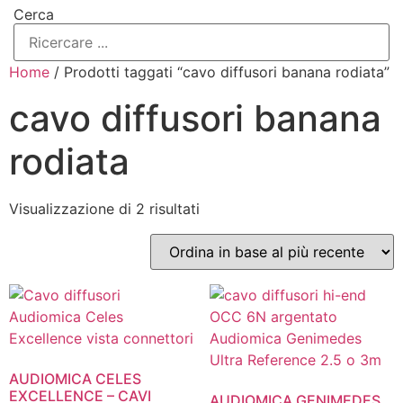
Cerca
Home
/ Prodotti taggati “cavo diffusori banana rodiata”
cavo diffusori banana
rodiata
Ordina
Visualizzazione di 2 risultati
in
base
al
più
recente
AUDIOMICA CELES
EXCELLENCE – CAVI
AUDIOMICA GENIMEDES