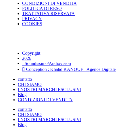
CONDIZIONI DI VENDITA
POLITICA DI RESO
TRATTATIVA RISERVATA
PRIVACY
COOKIES
Copyright
2026
- Soundissimo/Audiovision
Conception : Khalid KANOUF - Agence Digitale
contatto
CHI SIAMO
I NOSTRI MARCHI ESCLUSIVI
Blog
CONDIZIONI DI VENDITA
contatto
CHI SIAMO
I NOSTRI MARCHI ESCLUSIVI
Blog