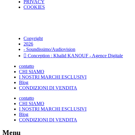
PRIVACY
COOKIES
Copyright
2026
- Soundissimo/Audiovision
Conception : Khalid KANOUF - Agence Digitale
contatto
CHI SIAMO
I NOSTRI MARCHI ESCLUSIVI
Blog
CONDIZIONI DI VENDITA
contatto
CHI SIAMO
I NOSTRI MARCHI ESCLUSIVI
Blog
CONDIZIONI DI VENDITA
Menu