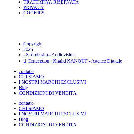
TRATTATIVA RISERVATA
PRIVACY
COOKIES
Copyright
2026
- Soundissimo/Audiovision
Conception : Khalid KANOUF - Agence Digitale
contatto
CHI SIAMO
I NOSTRI MARCHI ESCLUSIVI
Blog
CONDIZIONI DI VENDITA
contatto
CHI SIAMO
I NOSTRI MARCHI ESCLUSIVI
Blog
CONDIZIONI DI VENDITA