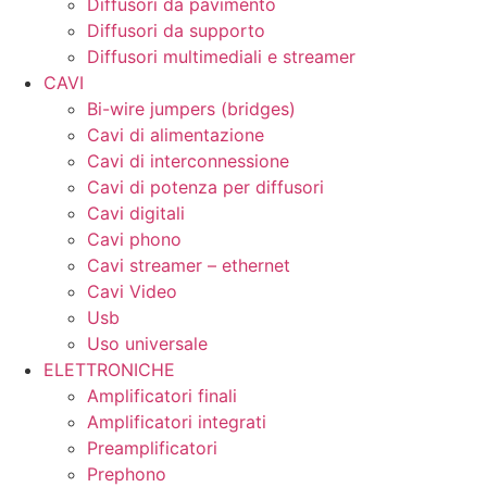
Diffusori da pavimento
Diffusori da supporto
Diffusori multimediali e streamer
CAVI
Bi-wire jumpers (bridges)
Cavi di alimentazione
Cavi di interconnessione
Cavi di potenza per diffusori
Cavi digitali
Cavi phono
Cavi streamer – ethernet
Cavi Video
Usb
Uso universale
ELETTRONICHE
Amplificatori finali
Amplificatori integrati
Preamplificatori
Prephono