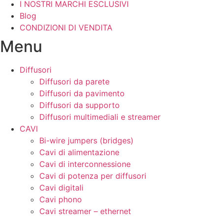
I NOSTRI MARCHI ESCLUSIVI
Blog
CONDIZIONI DI VENDITA
Menu
Diffusori
Diffusori da parete
Diffusori da pavimento
Diffusori da supporto
Diffusori multimediali e streamer
CAVI
Bi-wire jumpers (bridges)
Cavi di alimentazione
Cavi di interconnessione
Cavi di potenza per diffusori
Cavi digitali
Cavi phono
Cavi streamer – ethernet