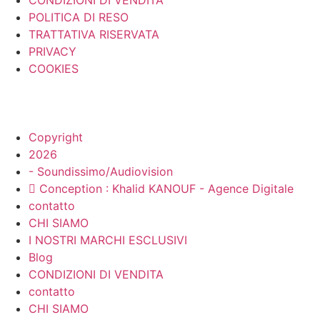
POLITICA DI RESO
TRATTATIVA RISERVATA
PRIVACY
COOKIES
Copyright
2026
- Soundissimo/Audiovision
Conception : Khalid KANOUF - Agence Digitale
contatto
CHI SIAMO
I NOSTRI MARCHI ESCLUSIVI
Blog
CONDIZIONI DI VENDITA
contatto
CHI SIAMO