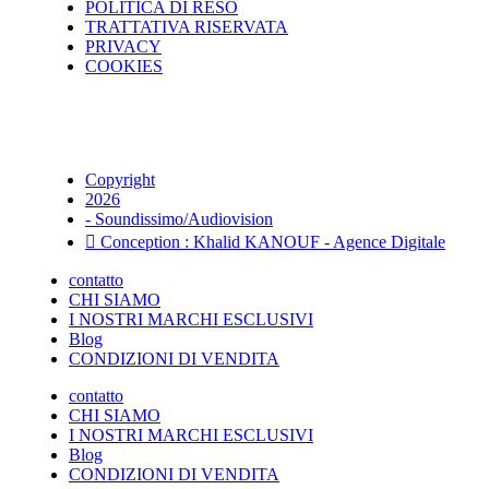
POLITICA DI RESO
TRATTATIVA RISERVATA
PRIVACY
COOKIES
Copyright
2026
- Soundissimo/Audiovision
Conception : Khalid KANOUF - Agence Digitale
contatto
CHI SIAMO
I NOSTRI MARCHI ESCLUSIVI
Blog
CONDIZIONI DI VENDITA
contatto
CHI SIAMO
I NOSTRI MARCHI ESCLUSIVI
Blog
CONDIZIONI DI VENDITA