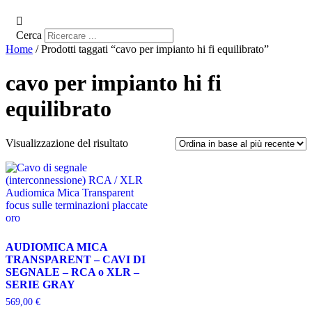
Cerca
Home
/ Prodotti taggati “cavo per impianto hi fi equilibrato”
cavo per impianto hi fi
equilibrato
Visualizzazione del risultato
AUDIOMICA MICA
TRANSPARENT – CAVI DI
SEGNALE – RCA o XLR –
SERIE GRAY
569,00
€