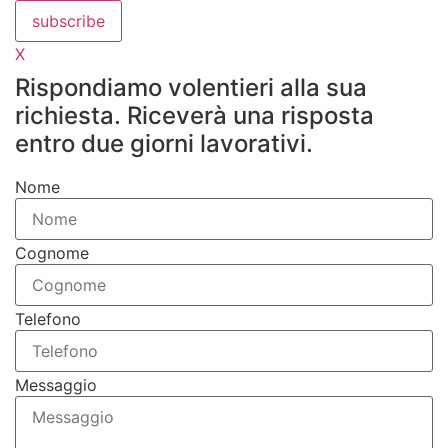
subscribe
X
Rispondiamo volentieri alla sua
richiesta. Riceverà una risposta
entro due giorni lavorativi.
Nome
Cognome
Telefono
Messaggio