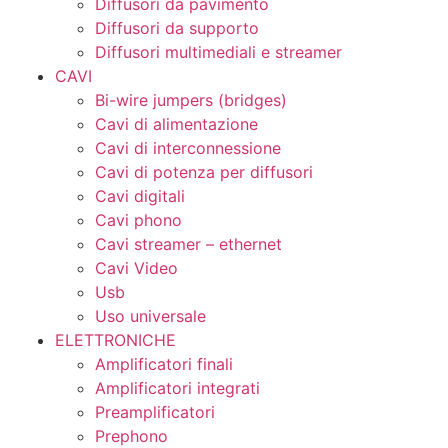
Diffusori da pavimento
Diffusori da supporto
Diffusori multimediali e streamer
CAVI
Bi-wire jumpers (bridges)
Cavi di alimentazione
Cavi di interconnessione
Cavi di potenza per diffusori
Cavi digitali
Cavi phono
Cavi streamer – ethernet
Cavi Video
Usb
Uso universale
ELETTRONICHE
Amplificatori finali
Amplificatori integrati
Preamplificatori
Prephono