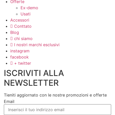
Offerte
Ex-demo
Usati
Accessori
Conttato
Blog
chi siamo
I nostri marchi esclusivi
instagram
facebook
+ twitter
ISCRIVITI ALLA
NEWSLETTER
Tieniti aggiornato con le nostre promozioni e offerte
Email