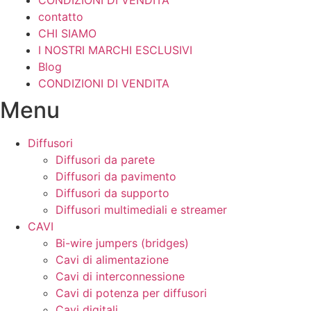
contatto
CHI SIAMO
I NOSTRI MARCHI ESCLUSIVI
Blog
CONDIZIONI DI VENDITA
Menu
Diffusori
Diffusori da parete
Diffusori da pavimento
Diffusori da supporto
Diffusori multimediali e streamer
CAVI
Bi-wire jumpers (bridges)
Cavi di alimentazione
Cavi di interconnessione
Cavi di potenza per diffusori
Cavi digitali