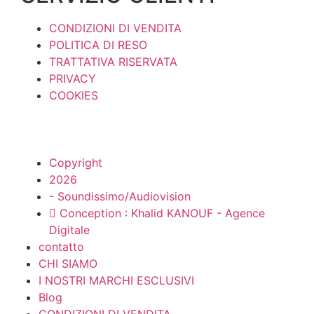
CONDIZIONI DI VENDITA
POLITICA DI RESO
TRATTATIVA RISERVATA
PRIVACY
COOKIES
Copyright
2026
- Soundissimo/Audiovision
Conception : Khalid KANOUF - Agence
Digitale
contatto
CHI SIAMO
I NOSTRI MARCHI ESCLUSIVI
Blog
CONDIZIONI DI VENDITA