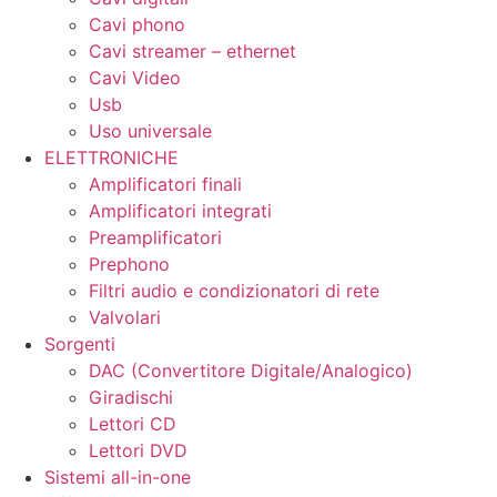
Cavi phono
Cavi streamer – ethernet
Cavi Video
Usb
Uso universale
ELETTRONICHE
Amplificatori finali
Amplificatori integrati
Preamplificatori
Prephono
Filtri audio e condizionatori di rete
Valvolari
Sorgenti
DAC (Convertitore Digitale/Analogico)
Giradischi
Lettori CD
Lettori DVD
Sistemi all-in-one