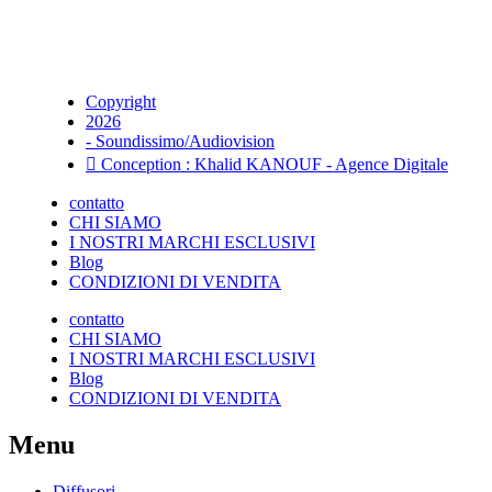
Copyright
2026
- Soundissimo/Audiovision
Conception : Khalid KANOUF - Agence Digitale
contatto
CHI SIAMO
I NOSTRI MARCHI ESCLUSIVI
Blog
CONDIZIONI DI VENDITA
contatto
CHI SIAMO
I NOSTRI MARCHI ESCLUSIVI
Blog
CONDIZIONI DI VENDITA
Menu
Diffusori