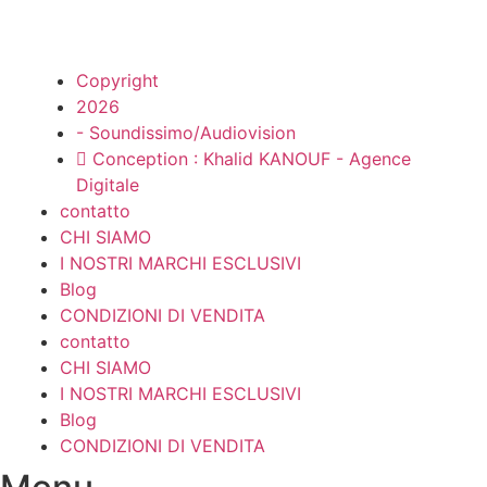
Copyright
2026
- Soundissimo/Audiovision
Conception : Khalid KANOUF - Agence
Digitale
contatto
CHI SIAMO
I NOSTRI MARCHI ESCLUSIVI
Blog
CONDIZIONI DI VENDITA
contatto
CHI SIAMO
I NOSTRI MARCHI ESCLUSIVI
Blog
CONDIZIONI DI VENDITA