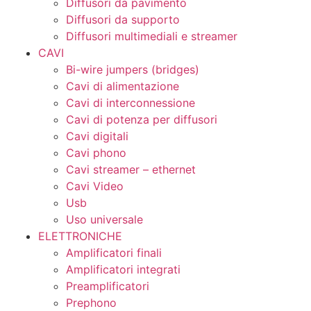
Diffusori da pavimento
Diffusori da supporto
Diffusori multimediali e streamer
CAVI
Bi-wire jumpers (bridges)
Cavi di alimentazione
Cavi di interconnessione
Cavi di potenza per diffusori
Cavi digitali
Cavi phono
Cavi streamer – ethernet
Cavi Video
Usb
Uso universale
ELETTRONICHE
Amplificatori finali
Amplificatori integrati
Preamplificatori
Prephono