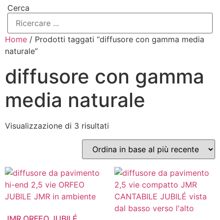
Cerca
Home
/ Prodotti taggati “diffusore con gamma media
naturale”
diffusore con gamma
media naturale
Ordina
Visualizzazione di 3 risultati
in
base
al
più
recente
JMR ORFEO JUBILÉ