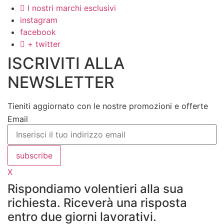
I nostri marchi esclusivi
instagram
facebook
+ twitter
ISCRIVITI ALLA
NEWSLETTER
Tieniti aggiornato con le nostre promozioni e offerte
Email
subscribe
X
Rispondiamo volentieri alla sua
richiesta. Riceverà una risposta
entro due giorni lavorativi.