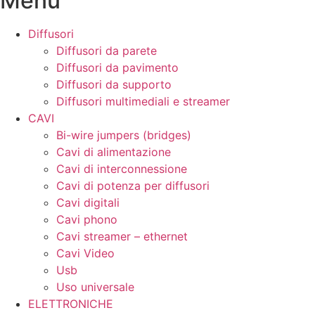
Menu
Diffusori
Diffusori da parete
Diffusori da pavimento
Diffusori da supporto
Diffusori multimediali e streamer
CAVI
Bi-wire jumpers (bridges)
Cavi di alimentazione
Cavi di interconnessione
Cavi di potenza per diffusori
Cavi digitali
Cavi phono
Cavi streamer – ethernet
Cavi Video
Usb
Uso universale
ELETTRONICHE