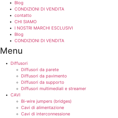
Blog
CONDIZIONI DI VENDITA
contatto
CHI SIAMO
I NOSTRI MARCHI ESCLUSIVI
Blog
CONDIZIONI DI VENDITA
Menu
Diffusori
Diffusori da parete
Diffusori da pavimento
Diffusori da supporto
Diffusori multimediali e streamer
CAVI
Bi-wire jumpers (bridges)
Cavi di alimentazione
Cavi di interconnessione