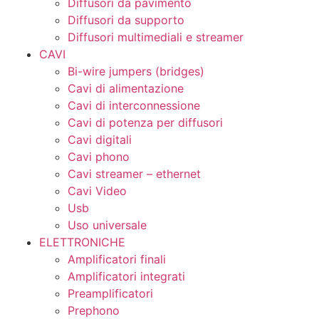
Diffusori da pavimento
Diffusori da supporto
Diffusori multimediali e streamer
CAVI
Bi-wire jumpers (bridges)
Cavi di alimentazione
Cavi di interconnessione
Cavi di potenza per diffusori
Cavi digitali
Cavi phono
Cavi streamer – ethernet
Cavi Video
Usb
Uso universale
ELETTRONICHE
Amplificatori finali
Amplificatori integrati
Preamplificatori
Prephono