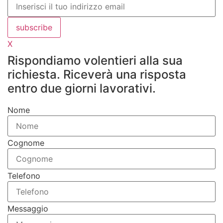
subscribe
X
Rispondiamo volentieri alla sua
richiesta. Riceverà una risposta
entro due giorni lavorativi.
Nome
Cognome
Telefono
Messaggio