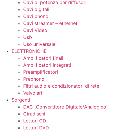
Cavi di potenza per diffusori
Cavi digitali
Cavi phono
Cavi streamer – ethernet
Cavi Video
Usb
Uso universale
ELETTRONICHE
Amplificatori finali
Amplificatori integrati
Preamplificatori
Prephono
Filtri audio e condizionatori di rete
Valvolari
Sorgenti
DAC (Convertitore Digitale/Analogico)
Giradischi
Lettori CD
Lettori DVD