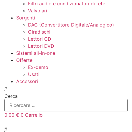
Filtri audio e condizionatori di rete
Valvolari
Sorgenti
DAC (Convertitore Digitale/Analogico)
Giradischi
Lettori CD
Lettori DVD
Sistemi all-in-one
Offerte
Ex-demo
Usati
Accessori
Cerca
0,00
€
0
Carrello