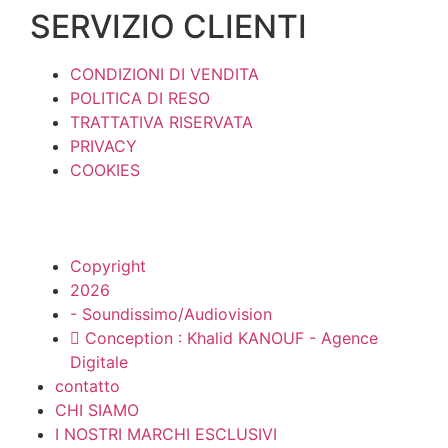
SERVIZIO CLIENTI
CONDIZIONI DI VENDITA
POLITICA DI RESO
TRATTATIVA RISERVATA
PRIVACY
COOKIES
Copyright
2026
- Soundissimo/Audiovision
Conception : Khalid KANOUF - Agence
Digitale
contatto
CHI SIAMO
I NOSTRI MARCHI ESCLUSIVI