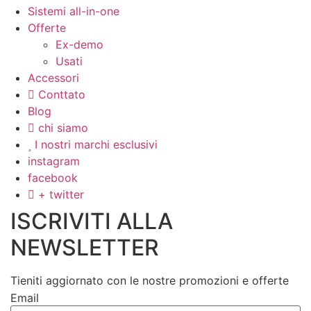
Sistemi all-in-one
Offerte
Ex-demo
Usati
Accessori
Conttato
Blog
chi siamo
I nostri marchi esclusivi
instagram
facebook
+ twitter
ISCRIVITI ALLA
NEWSLETTER
Tieniti aggiornato con le nostre promozioni e offerte
Email