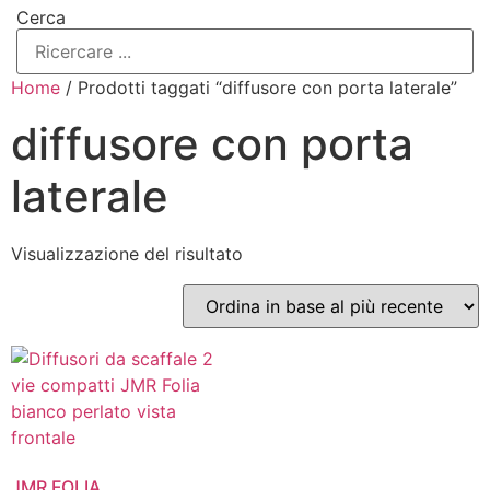
Cerca
Home
/ Prodotti taggati “diffusore con porta laterale”
diffusore con porta
laterale
Visualizzazione del risultato
JMR FOLIA