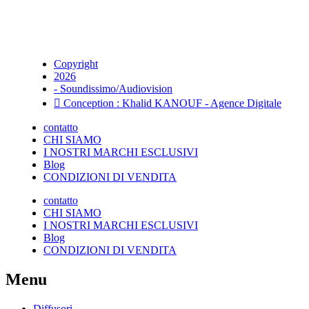
Copyright
2026
- Soundissimo/Audiovision
Conception : Khalid KANOUF - Agence Digitale
contatto
CHI SIAMO
I NOSTRI MARCHI ESCLUSIVI
Blog
CONDIZIONI DI VENDITA
contatto
CHI SIAMO
I NOSTRI MARCHI ESCLUSIVI
Blog
CONDIZIONI DI VENDITA
Menu
Diffusori