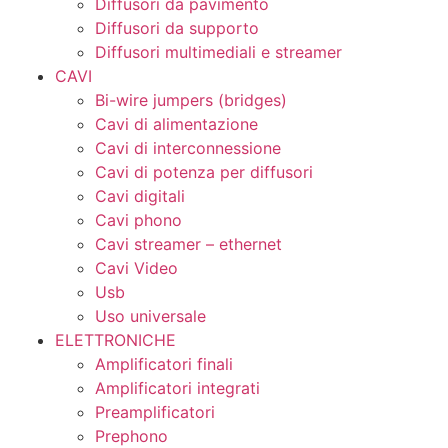
Diffusori da pavimento
Diffusori da supporto
Diffusori multimediali e streamer
CAVI
Bi-wire jumpers (bridges)
Cavi di alimentazione
Cavi di interconnessione
Cavi di potenza per diffusori
Cavi digitali
Cavi phono
Cavi streamer – ethernet
Cavi Video
Usb
Uso universale
ELETTRONICHE
Amplificatori finali
Amplificatori integrati
Preamplificatori
Prephono