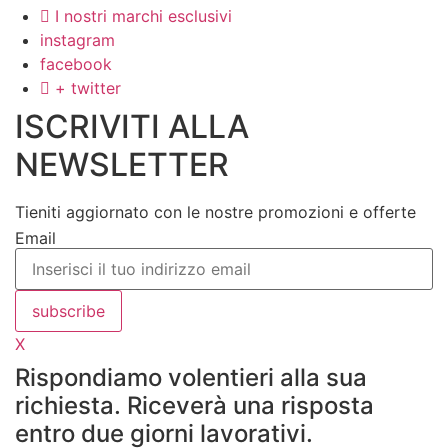
I nostri marchi esclusivi
instagram
facebook
+ twitter
ISCRIVITI ALLA
NEWSLETTER
Tieniti aggiornato con le nostre promozioni e offerte
Email
subscribe
X
Rispondiamo volentieri alla sua
richiesta. Riceverà una risposta
entro due giorni lavorativi.