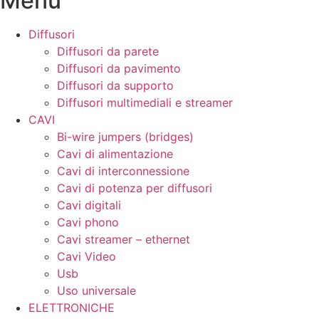
Menu
Diffusori
Diffusori da parete
Diffusori da pavimento
Diffusori da supporto
Diffusori multimediali e streamer
CAVI
Bi-wire jumpers (bridges)
Cavi di alimentazione
Cavi di interconnessione
Cavi di potenza per diffusori
Cavi digitali
Cavi phono
Cavi streamer – ethernet
Cavi Video
Usb
Uso universale
ELETTRONICHE