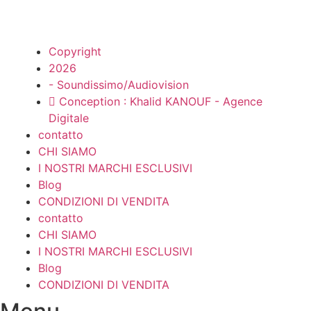
Copyright
2026
- Soundissimo/Audiovision
Conception : Khalid KANOUF - Agence
Digitale
contatto
CHI SIAMO
I NOSTRI MARCHI ESCLUSIVI
Blog
CONDIZIONI DI VENDITA
contatto
CHI SIAMO
I NOSTRI MARCHI ESCLUSIVI
Blog
CONDIZIONI DI VENDITA