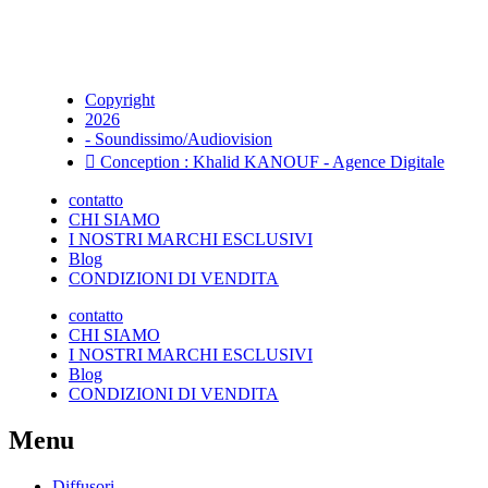
Copyright
2026
- Soundissimo/Audiovision
Conception : Khalid KANOUF - Agence Digitale
contatto
CHI SIAMO
I NOSTRI MARCHI ESCLUSIVI
Blog
CONDIZIONI DI VENDITA
contatto
CHI SIAMO
I NOSTRI MARCHI ESCLUSIVI
Blog
CONDIZIONI DI VENDITA
Menu
Diffusori