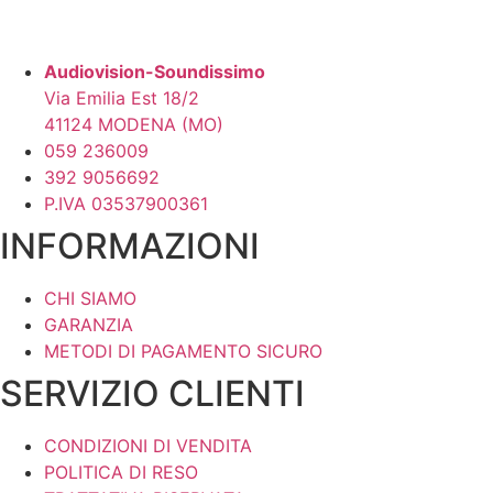
Audiovision-Soundissimo
Via Emilia Est 18/2
41124 MODENA (MO)
059 236009
392 9056692
P.IVA 03537900361
INFORMAZIONI
CHI SIAMO
GARANZIA
METODI DI PAGAMENTO SICURO
SERVIZIO CLIENTI
CONDIZIONI DI VENDITA
POLITICA DI RESO