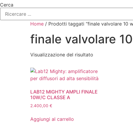
Cerca
Home
/ Prodotti taggati “finale valvolare 10 w
finale valvolare 1
Visualizzazione del risultato
LAB12 MIGHTY AMPLI FINALE
10W/C CLASSE A
2.400,00
€
Aggiungi al carrello