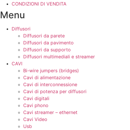
CONDIZIONI DI VENDITA
Menu
Diffusori
Diffusori da parete
Diffusori da pavimento
Diffusori da supporto
Diffusori multimediali e streamer
CAVI
Bi-wire jumpers (bridges)
Cavi di alimentazione
Cavi di interconnessione
Cavi di potenza per diffusori
Cavi digitali
Cavi phono
Cavi streamer – ethernet
Cavi Video
Usb