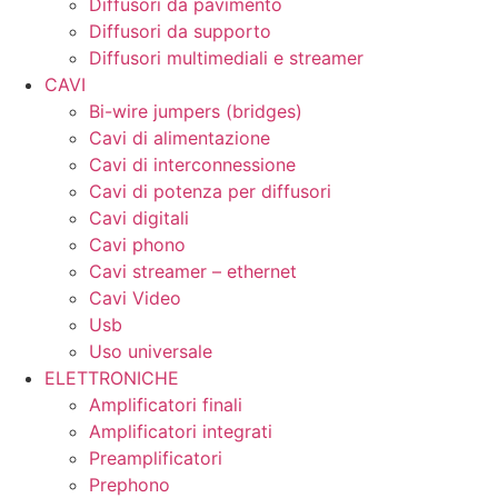
Diffusori da pavimento
Diffusori da supporto
Diffusori multimediali e streamer
CAVI
Bi-wire jumpers (bridges)
Cavi di alimentazione
Cavi di interconnessione
Cavi di potenza per diffusori
Cavi digitali
Cavi phono
Cavi streamer – ethernet
Cavi Video
Usb
Uso universale
ELETTRONICHE
Amplificatori finali
Amplificatori integrati
Preamplificatori
Prephono