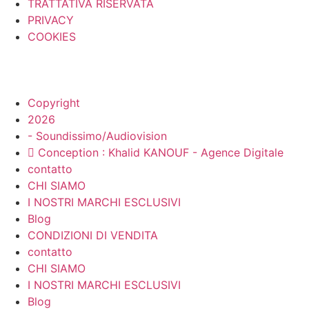
TRATTATIVA RISERVATA
PRIVACY
COOKIES
Copyright
2026
- Soundissimo/Audiovision
Conception : Khalid KANOUF - Agence Digitale
contatto
CHI SIAMO
I NOSTRI MARCHI ESCLUSIVI
Blog
CONDIZIONI DI VENDITA
contatto
CHI SIAMO
I NOSTRI MARCHI ESCLUSIVI
Blog