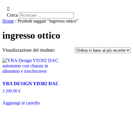
Cerca
Home
/ Prodotti taggati “ingresso ottico”
ingresso ottico
Visualizzazione del risultato
YBA DESIGN YD302 DAC
3.200,00
€
Aggiungi al carrello