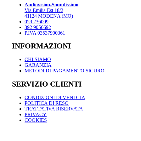
Audiovision-Soundissimo
Via Emilia Est 18/2
41124 MODENA (MO)
059 236009
392 9056692
P.IVA 03537900361
INFORMAZIONI
CHI SIAMO
GARANZIA
METODI DI PAGAMENTO SICURO
SERVIZIO CLIENTI
CONDIZIONI DI VENDITA
POLITICA DI RESO
TRATTATIVA RISERVATA
PRIVACY
COOKIES