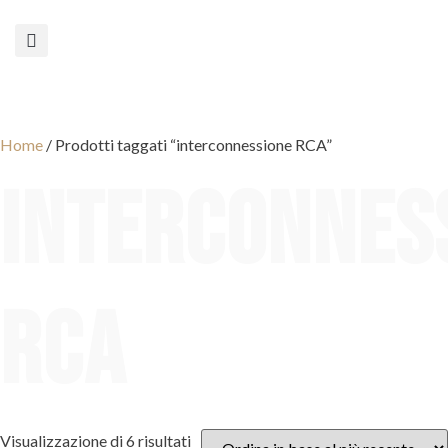
Home
/ Prodotti taggati “interconnessione RCA”
interconnes
RCA
Visualizzazione di 6 risultati