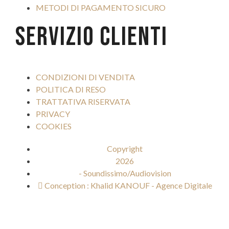
METODI DI PAGAMENTO SICURO
SERVIZIO CLIENTI
CONDIZIONI DI VENDITA
POLITICA DI RESO
TRATTATIVA RISERVATA
PRIVACY
COOKIES
Copyright
2026
- Soundissimo/Audiovision
Conception : Khalid KANOUF - Agence Digitale