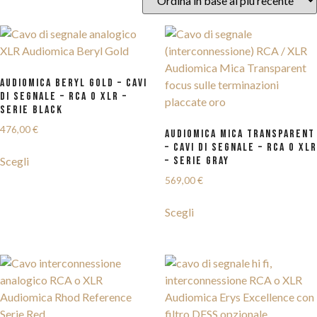
AUDIOMICA BERYL GOLD – CAVI
DI SEGNALE – RCA o XLR –
SERIE BLACK
476,00
€
AUDIOMICA MICA TRANSPARENT
– CAVI DI SEGNALE – RCA o XLR
Scegli
– SERIE GRAY
569,00
€
Scegli