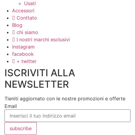
Usati
Accessori
Conttato
Blog
chi siamo
I nostri marchi esclusivi
instagram
facebook
+ twitter
ISCRIVITI ALLA
NEWSLETTER
Tieniti aggiornato con le nostre promozioni e offerte
Email
subscribe