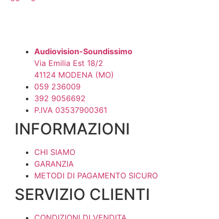
Audiovision-Soundissimo
Via Emilia Est 18/2
41124 MODENA (MO)
059 236009
392 9056692
P.IVA 03537900361
INFORMAZIONI
CHI SIAMO
GARANZIA
METODI DI PAGAMENTO SICURO
SERVIZIO CLIENTI
CONDIZIONI DI VENDITA