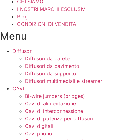
CHI SIAMO
I NOSTRI MARCHI ESCLUSIVI
Blog
CONDIZIONI DI VENDITA
Menu
Diffusori
Diffusori da parete
Diffusori da pavimento
Diffusori da supporto
Diffusori multimediali e streamer
CAVI
Bi-wire jumpers (bridges)
Cavi di alimentazione
Cavi di interconnessione
Cavi di potenza per diffusori
Cavi digitali
Cavi phono