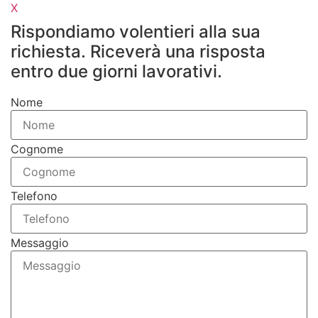
X
Rispondiamo volentieri alla sua
richiesta. Riceverà una risposta
entro due giorni lavorativi.
Nome
Cognome
Telefono
Messaggio