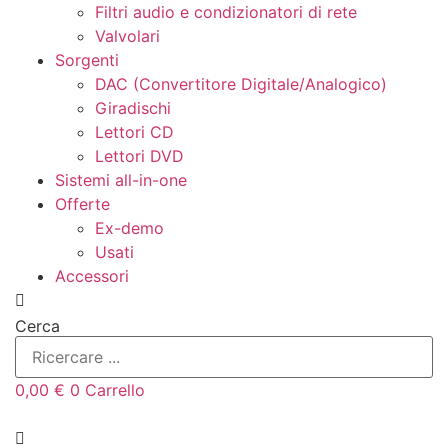
Filtri audio e condizionatori di rete
Valvolari
Sorgenti
DAC (Convertitore Digitale/Analogico)
Giradischi
Lettori CD
Lettori DVD
Sistemi all-in-one
Offerte
Ex-demo
Usati
Accessori
Cerca
0,00
€
0
Carrello