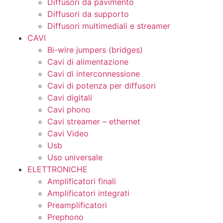
Diffusori da pavimento
Diffusori da supporto
Diffusori multimediali e streamer
CAVI
Bi-wire jumpers (bridges)
Cavi di alimentazione
Cavi di interconnessione
Cavi di potenza per diffusori
Cavi digitali
Cavi phono
Cavi streamer – ethernet
Cavi Video
Usb
Uso universale
ELETTRONICHE
Amplificatori finali
Amplificatori integrati
Preamplificatori
Prephono