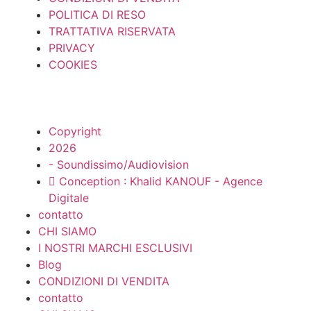
POLITICA DI RESO
TRATTATIVA RISERVATA
PRIVACY
COOKIES
Copyright
2026
- Soundissimo/Audiovision
Conception : Khalid KANOUF - Agence
Digitale
contatto
CHI SIAMO
I NOSTRI MARCHI ESCLUSIVI
Blog
CONDIZIONI DI VENDITA
contatto