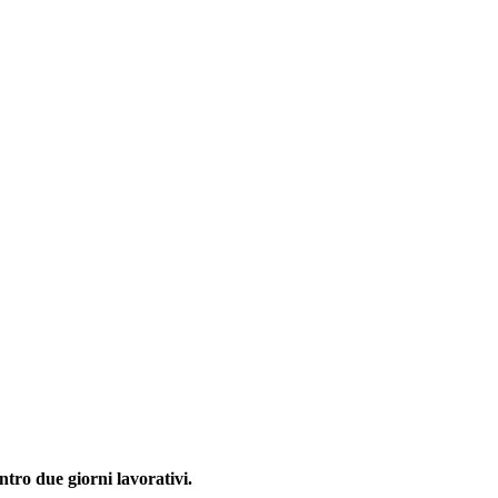
ntro due giorni lavorativi.