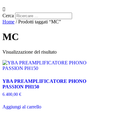
Cerca
Home
/ Prodotti taggati “MC”
MC
Visualizzazione del risultato
YBA PREAMPLIFICATORE PHONO
PASSION PH150
6.400,00
€
Aggiungi al carrello