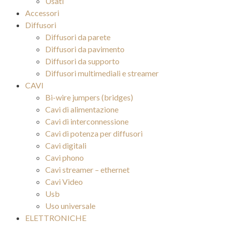
Usati
Accessori
Diffusori
Diffusori da parete
Diffusori da pavimento
Diffusori da supporto
Diffusori multimediali e streamer
CAVI
Bi-wire jumpers (bridges)
Cavi di alimentazione
Cavi di interconnessione
Cavi di potenza per diffusori
Cavi digitali
Cavi phono
Cavi streamer – ethernet
Cavi Video
Usb
Uso universale
ELETTRONICHE