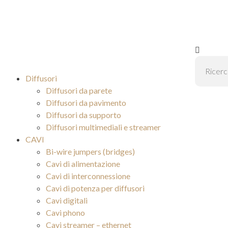
Diffusori
Diffusori da parete
Diffusori da pavimento
Diffusori da supporto
Diffusori multimediali e streamer
CAVI
Bi-wire jumpers (bridges)
Cavi di alimentazione
Cavi di interconnessione
Cavi di potenza per diffusori
Cavi digitali
Cavi phono
Cavi streamer – ethernet