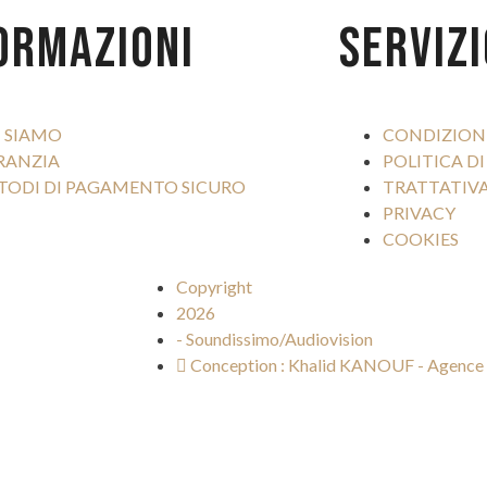
ORMAZIONI
SERVIZI
I SIAMO
CONDIZIONI
RANZIA
POLITICA DI
TODI DI PAGAMENTO SICURO
TRATTATIVA
PRIVACY
COOKIES
Copyright
2026
- Soundissimo/Audiovision
Conception : Khalid KANOUF - Agence 