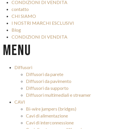
CONDIZIONI DI VENDITA
contatto
CHI SIAMO
I NOSTRI MARCHI ESCLUSIVI
Blog
CONDIZIONI DI VENDITA
Menu
Diffusori
Diffusori da parete
Diffusori da pavimento
Diffusori da supporto
Diffusori multimediali e streamer
CAVI
Bi-wire jumpers (bridges)
Cavi di alimentazione
Cavi di interconnessione