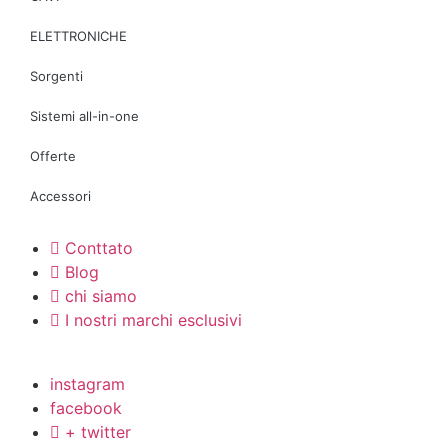
ELETTRONICHE
Sorgenti
Sistemi all-in-one
Offerte
Accessori
Conttato
Blog
chi siamo
I nostri marchi esclusivi
instagram
facebook
+ twitter