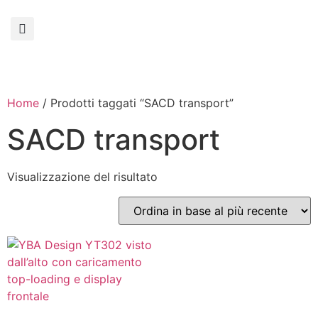
Home
/ Prodotti taggati “SACD transport”
SACD transport
Visualizzazione del risultato