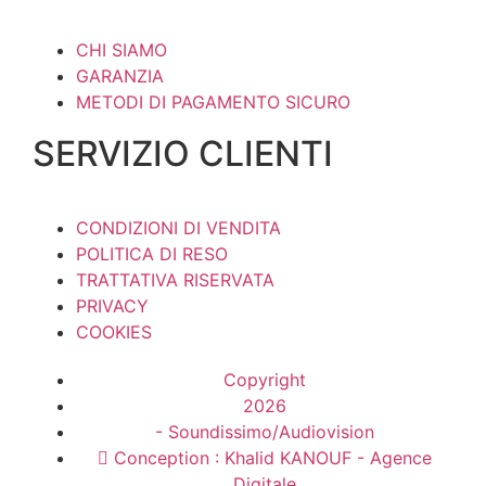
CHI SIAMO
GARANZIA
METODI DI PAGAMENTO SICURO
SERVIZIO CLIENTI
CONDIZIONI DI VENDITA
POLITICA DI RESO
TRATTATIVA RISERVATA
PRIVACY
COOKIES
Copyright
2026
- Soundissimo/Audiovision
Conception : Khalid KANOUF - Agence
Digitale