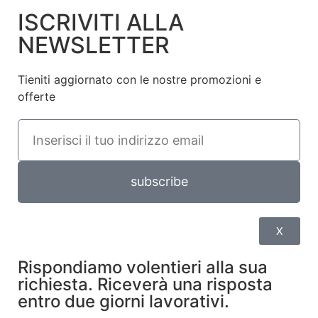
ISCRIVITI ALLA
NEWSLETTER
Tieniti aggiornato con le nostre promozioni e
offerte
subscribe
X
Rispondiamo volentieri alla sua
richiesta. Riceverà una risposta
entro due giorni lavorativi.