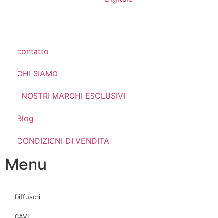
contatto
CHI SIAMO
I NOSTRI MARCHI ESCLUSIVI
Blog
CONDIZIONI DI VENDITA
Menu
Diffusori
CAVI