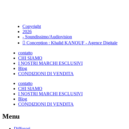
Copyright
2026
- Soundissimo/Audiovision
Conception : Khalid KANOUF - Agence Digitale
contatto
CHI SIAMO
I NOSTRI MARCHI ESCLUSIVI
Blog
CONDIZIONI DI VENDITA
contatto
CHI SIAMO
I NOSTRI MARCHI ESCLUSIVI
Blog
CONDIZIONI DI VENDITA
Menu
Diffusori