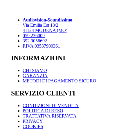
Audiovision-Soundissimo
Via Emilia Est 18/2
41124 MODENA (MO)
059 236009
392 9056692
P.IVA 03537900361
INFORMAZIONI
CHI SIAMO
GARANZIA
METODI DI PAGAMENTO SICURO
SERVIZIO CLIENTI
CONDIZIONI DI VENDITA
POLITICA DI RESO
TRATTATIVA RISERVATA
PRIVACY
COOKIES