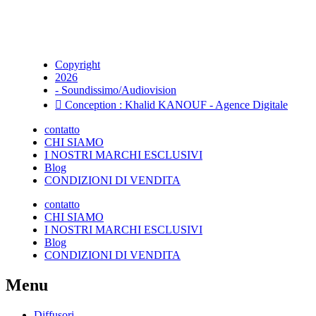
Copyright
2026
- Soundissimo/Audiovision
Conception : Khalid KANOUF - Agence Digitale
contatto
CHI SIAMO
I NOSTRI MARCHI ESCLUSIVI
Blog
CONDIZIONI DI VENDITA
contatto
CHI SIAMO
I NOSTRI MARCHI ESCLUSIVI
Blog
CONDIZIONI DI VENDITA
Menu
Diffusori