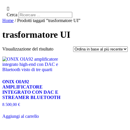
Cerca
Home
/ Prodotti taggati “trasformatore UI”
trasformatore UI
Visualizzazione del risultato
ONIX OIA92
AMPLIFICATORE
INTEGRATO CON DAC E
STREAMER BLUETOOTH
8.500,00
€
Aggiungi al carrello