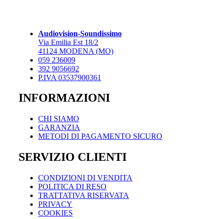
Audiovision-Soundissimo
Via Emilia Est 18/2
41124 MODENA (MO)
059 236009
392 9056692
P.IVA 03537900361
INFORMAZIONI
CHI SIAMO
GARANZIA
METODI DI PAGAMENTO SICURO
SERVIZIO CLIENTI
CONDIZIONI DI VENDITA
POLITICA DI RESO
TRATTATIVA RISERVATA
PRIVACY
COOKIES