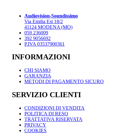
Audiovision-Soundissimo
Via Emilia Est 18/2
41124 MODENA (MO)
059 236009
392 9056692
P.IVA 03537900361
INFORMAZIONI
CHI SIAMO
GARANZIA
METODI DI PAGAMENTO SICURO
SERVIZIO CLIENTI
CONDIZIONI DI VENDITA
POLITICA DI RESO
TRATTATIVA RISERVATA
PRIVACY
COOKIES