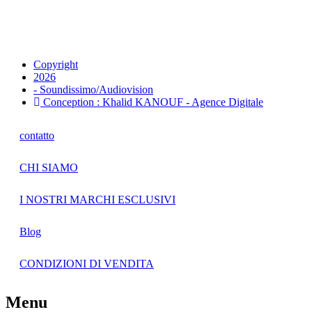
Copyright
2026
- Soundissimo/Audiovision
Conception : Khalid KANOUF - Agence Digitale
contatto
CHI SIAMO
I NOSTRI MARCHI ESCLUSIVI
Blog
CONDIZIONI DI VENDITA
Menu