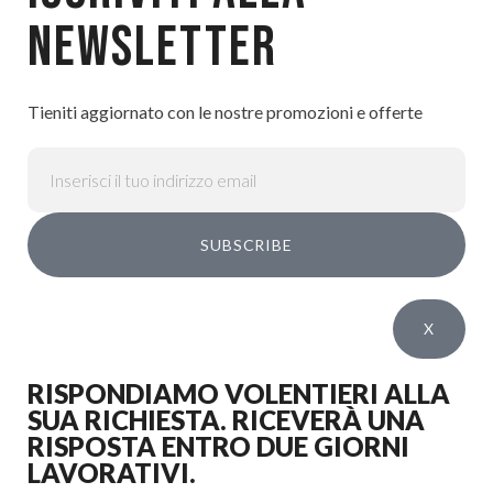
NEWSLETTER
Tieniti aggiornato con le nostre promozioni e offerte
SUBSCRIBE
X
RISPONDIAMO VOLENTIERI ALLA
SUA RICHIESTA. RICEVERÀ UNA
RISPOSTA ENTRO DUE GIORNI
LAVORATIVI.