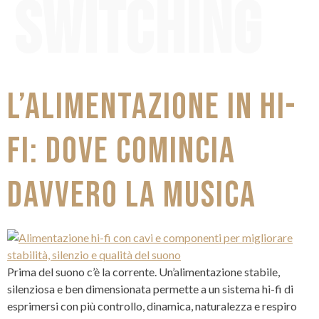
switching
L’ALIMENTAZIONE IN HI-
FI: DOVE COMINCIA
DAVVERO LA MUSICA
Prima del suono c’è la corrente. Un’alimentazione stabile,
silenziosa e ben dimensionata permette a un sistema hi-fi di
esprimersi con più controllo, dinamica, naturalezza e respiro