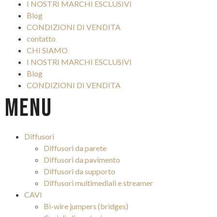
I NOSTRI MARCHI ESCLUSIVI
Blog
CONDIZIONI DI VENDITA
contatto
CHI SIAMO
I NOSTRI MARCHI ESCLUSIVI
Blog
CONDIZIONI DI VENDITA
Menu
Diffusori
Diffusori da parete
Diffusori da pavimento
Diffusori da supporto
Diffusori multimediali e streamer
CAVI
Bi-wire jumpers (bridges)