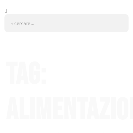
Tag:
alimentazio