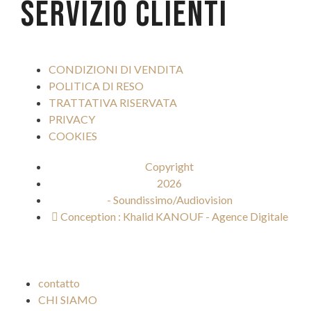
SERVIZIO CLIENTI
CONDIZIONI DI VENDITA
POLITICA DI RESO
TRATTATIVA RISERVATA
PRIVACY
COOKIES
Copyright
2026
- Soundissimo/Audiovision
Conception : Khalid KANOUF - Agence Digitale
contatto
CHI SIAMO