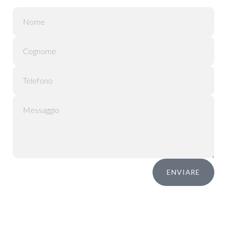
ENVIARE