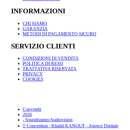
INFORMAZIONI
CHI SIAMO
GARANZIA
METODI DI PAGAMENTO SICURO
SERVIZIO CLIENTI
CONDIZIONI DI VENDITA
POLITICA DI RESO
TRATTATIVA RISERVATA
PRIVACY
COOKIES
Copyright
2026
- Soundissimo/Audiovision
Conception : Khalid KANOUF - Agence Digitale