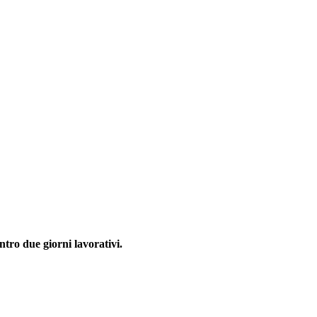
ntro due giorni lavorativi.