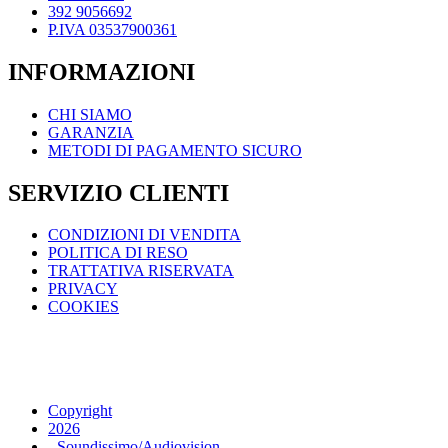
392 9056692
P.IVA 03537900361
INFORMAZIONI
CHI SIAMO
GARANZIA
METODI DI PAGAMENTO SICURO
SERVIZIO CLIENTI
CONDIZIONI DI VENDITA
POLITICA DI RESO
TRATTATIVA RISERVATA
PRIVACY
COOKIES
Copyright
2026
- Soundissimo/Audiovision