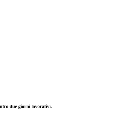
ntro due giorni lavorativi.