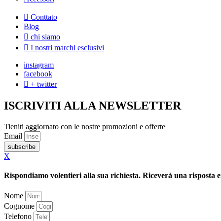
Conttato
Blog
chi siamo
I nostri marchi esclusivi
instagram
facebook
+ twitter
ISCRIVITI ALLA NEWSLETTER
Tieniti aggiornato con le nostre promozioni e offerte
Email
subscribe
X
Rispondiamo volentieri alla sua richiesta. Riceverà una risposta e
Nome
Cognome
Telefono