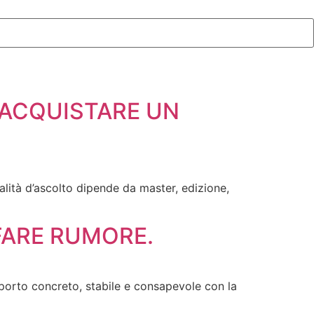
 ACQUISTARE UN
alità d’ascolto dipende da master, edizione,
FARE RUMORE.
apporto concreto, stabile e consapevole con la