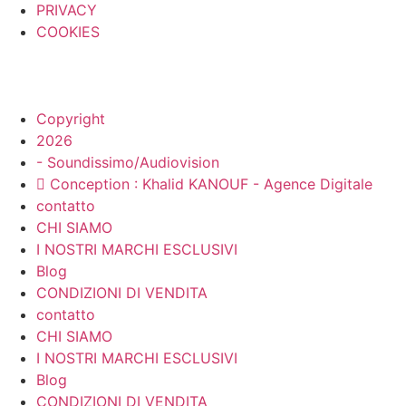
PRIVACY
COOKIES
Copyright
2026
- Soundissimo/Audiovision
Conception : Khalid KANOUF - Agence Digitale
contatto
CHI SIAMO
I NOSTRI MARCHI ESCLUSIVI
Blog
CONDIZIONI DI VENDITA
contatto
CHI SIAMO
I NOSTRI MARCHI ESCLUSIVI
Blog
CONDIZIONI DI VENDITA