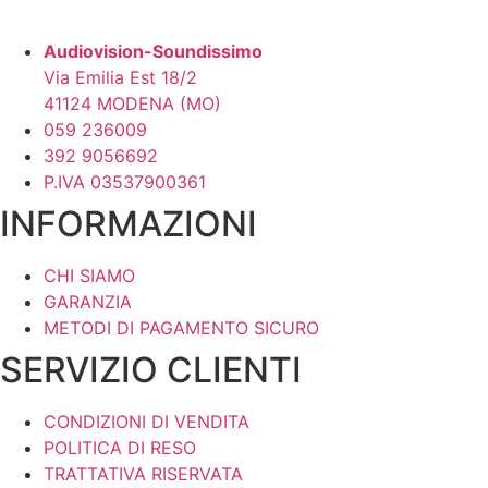
Audiovision-Soundissimo
Via Emilia Est 18/2
41124 MODENA (MO)
059 236009
392 9056692
P.IVA 03537900361
INFORMAZIONI
CHI SIAMO
GARANZIA
METODI DI PAGAMENTO SICURO
SERVIZIO CLIENTI
CONDIZIONI DI VENDITA
POLITICA DI RESO
TRATTATIVA RISERVATA