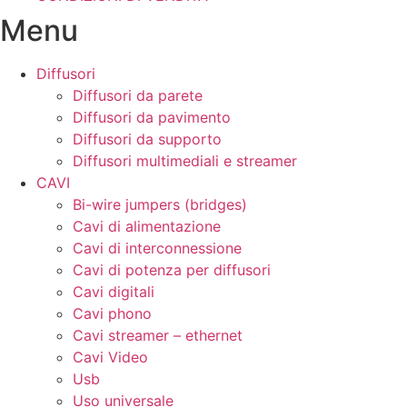
Menu
Diffusori
Diffusori da parete
Diffusori da pavimento
Diffusori da supporto
Diffusori multimediali e streamer
CAVI
Bi-wire jumpers (bridges)
Cavi di alimentazione
Cavi di interconnessione
Cavi di potenza per diffusori
Cavi digitali
Cavi phono
Cavi streamer – ethernet
Cavi Video
Usb
Uso universale