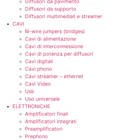
Diffusori da pavimento
Diffusori da supporto
Diffusori multimediali e streamer
CAVI
Bi-wire jumpers (bridges)
Cavi di alimentazione
Cavi di interconnessione
Cavi di potenza per diffusori
Cavi digitali
Cavi phono
Cavi streamer – ethernet
Cavi Video
Usb
Uso universale
ELETTRONICHE
Amplificatori finali
Amplificatori integrati
Preamplificatori
Prephono