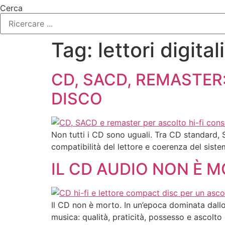
Cerca
Tag:
lettori digitali
CD, SACD, REMASTER
DISCO
Non tutti i CD sono uguali. Tra CD standard, 
compatibilità del lettore e coerenza del sistem
IL CD AUDIO NON È 
Il CD non è morto. In un’epoca dominata dallo 
musica: qualità, praticità, possesso e ascolto 