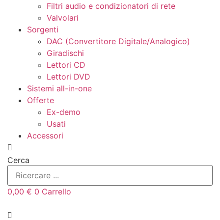
Filtri audio e condizionatori di rete
Valvolari
Sorgenti
DAC (Convertitore Digitale/Analogico)
Giradischi
Lettori CD
Lettori DVD
Sistemi all-in-one
Offerte
Ex-demo
Usati
Accessori
Cerca
0,00
€
0
Carrello