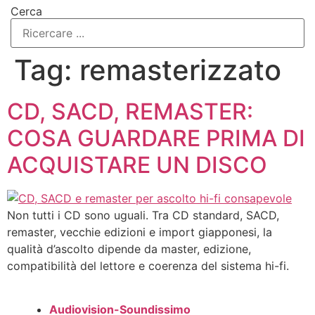
Cerca
Tag:
remasterizzato
CD, SACD, REMASTER:
COSA GUARDARE PRIMA DI
ACQUISTARE UN DISCO
Non tutti i CD sono uguali. Tra CD standard, SACD,
remaster, vecchie edizioni e import giapponesi, la
qualità d’ascolto dipende da master, edizione,
compatibilità del lettore e coerenza del sistema hi-fi.
Audiovision-Soundissimo