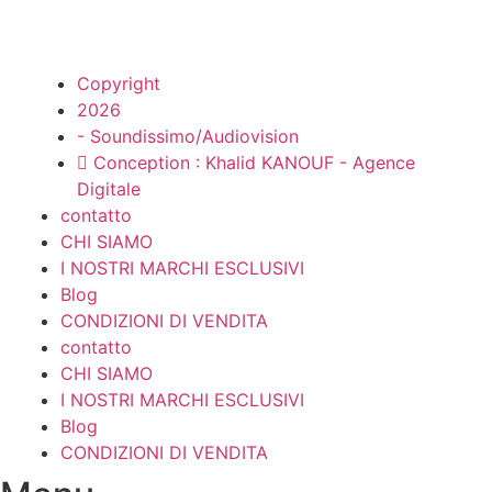
Copyright
2026
- Soundissimo/Audiovision
Conception : Khalid KANOUF - Agence
Digitale
contatto
CHI SIAMO
I NOSTRI MARCHI ESCLUSIVI
Blog
CONDIZIONI DI VENDITA
contatto
CHI SIAMO
I NOSTRI MARCHI ESCLUSIVI
Blog
CONDIZIONI DI VENDITA