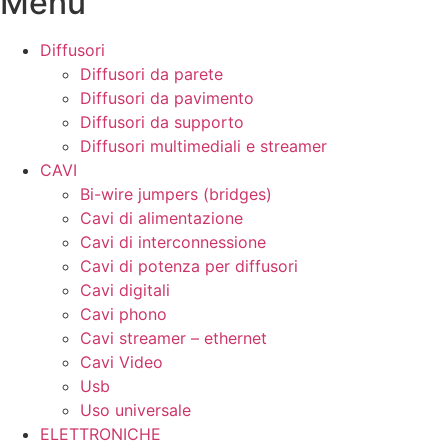
Menu
Diffusori
Diffusori da parete
Diffusori da pavimento
Diffusori da supporto
Diffusori multimediali e streamer
CAVI
Bi-wire jumpers (bridges)
Cavi di alimentazione
Cavi di interconnessione
Cavi di potenza per diffusori
Cavi digitali
Cavi phono
Cavi streamer – ethernet
Cavi Video
Usb
Uso universale
ELETTRONICHE