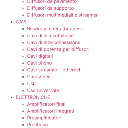
Diffusori da pavimento
Diffusori da supporto
Diffusori multimediali e streamer
CAVI
Bi-wire jumpers (bridges)
Cavi di alimentazione
Cavi di interconnessione
Cavi di potenza per diffusori
Cavi digitali
Cavi phono
Cavi streamer – ethernet
Cavi Video
Usb
Uso universale
ELETTRONICHE
Amplificatori finali
Amplificatori integrati
Preamplificatori
Prephono