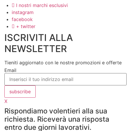
I nostri marchi esclusivi
instagram
facebook
+ twitter
ISCRIVITI ALLA
NEWSLETTER
Tieniti aggiornato con le nostre promozioni e offerte
Email
subscribe
X
Rispondiamo volentieri alla sua
richiesta. Riceverà una risposta
entro due giorni lavorativi.