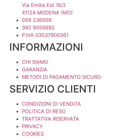
Via Emilia Est 18/2
41124 MODENA (MO)
059 236009
392 9056692
P.IVA 03537900361
INFORMAZIONI
CHI SIAMO
GARANZIA
METODI DI PAGAMENTO SICURO
SERVIZIO CLIENTI
CONDIZIONI DI VENDITA
POLITICA DI RESO
TRATTATIVA RISERVATA
PRIVACY
COOKIES