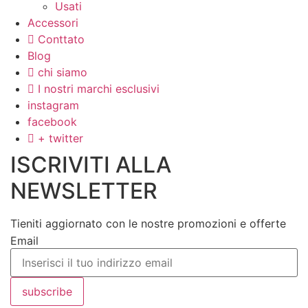
Usati
Accessori
Conttato
Blog
chi siamo
I nostri marchi esclusivi
instagram
facebook
+ twitter
ISCRIVITI ALLA
NEWSLETTER
Tieniti aggiornato con le nostre promozioni e offerte
Email
subscribe