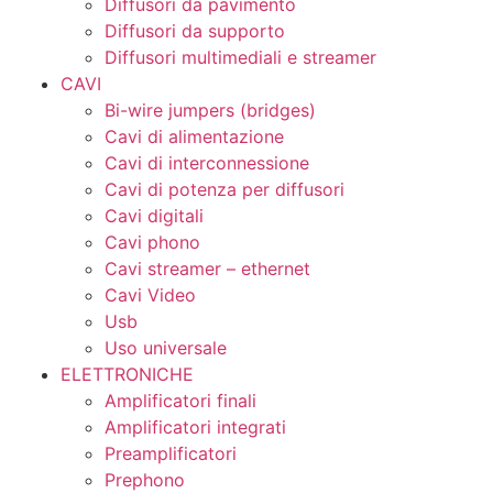
Diffusori da pavimento
Diffusori da supporto
Diffusori multimediali e streamer
CAVI
Bi-wire jumpers (bridges)
Cavi di alimentazione
Cavi di interconnessione
Cavi di potenza per diffusori
Cavi digitali
Cavi phono
Cavi streamer – ethernet
Cavi Video
Usb
Uso universale
ELETTRONICHE
Amplificatori finali
Amplificatori integrati
Preamplificatori
Prephono