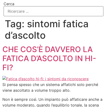
Cerca
Tag:
sintomi fatica
d’ascolto
CHE COS’È DAVVERO LA
FATICA D’ASCOLTO IN HI-
FI?
Si pensa spesso che un sistema affatichi solo perché
viene ascoltato a volume troppo alto.
Non è sempre così. Un impianto può affaticare anche a
volume moderato, quando l’equilibrio tonale, la scena