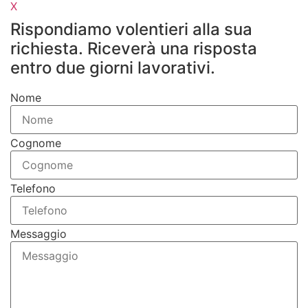
X
Rispondiamo volentieri alla sua
richiesta. Riceverà una risposta
entro due giorni lavorativi.
Nome
Cognome
Telefono
Messaggio