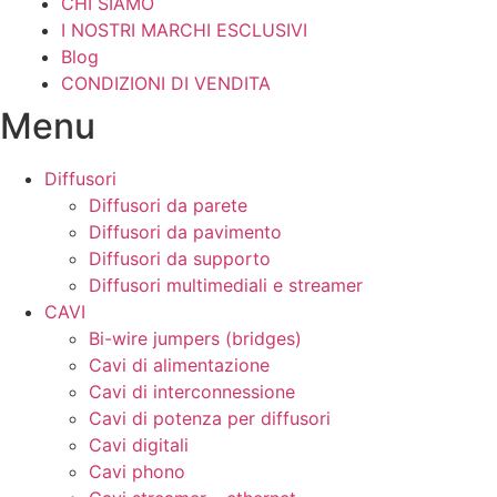
CHI SIAMO
I NOSTRI MARCHI ESCLUSIVI
Blog
CONDIZIONI DI VENDITA
Menu
Diffusori
Diffusori da parete
Diffusori da pavimento
Diffusori da supporto
Diffusori multimediali e streamer
CAVI
Bi-wire jumpers (bridges)
Cavi di alimentazione
Cavi di interconnessione
Cavi di potenza per diffusori
Cavi digitali
Cavi phono