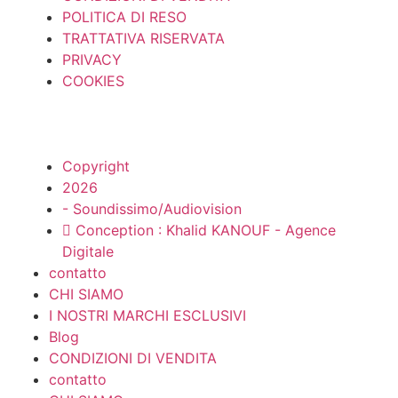
POLITICA DI RESO
TRATTATIVA RISERVATA
PRIVACY
COOKIES
Copyright
2026
- Soundissimo/Audiovision
Conception : Khalid KANOUF - Agence
Digitale
contatto
CHI SIAMO
I NOSTRI MARCHI ESCLUSIVI
Blog
CONDIZIONI DI VENDITA
contatto