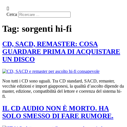
Cerca
Tag:
sorgenti hi-fi
CD, SACD, REMASTER: COSA
GUARDARE PRIMA DI ACQUISTARE
UN DISCO
Non tutti i CD sono uguali. Tra CD standard, SACD, remaster,
vecchie edizioni e import giapponesi, la qualità d’ascolto dipende da
master, edizione, compatibilità del lettore e coerenza del sistema hi-
fi.
IL CD AUDIO NON È MORTO. HA
SOLO SMESSO DI FARE RUMORE.