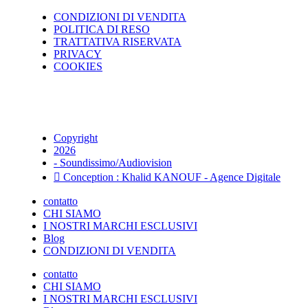
CONDIZIONI DI VENDITA
POLITICA DI RESO
TRATTATIVA RISERVATA
PRIVACY
COOKIES
Copyright
2026
- Soundissimo/Audiovision
Conception : Khalid KANOUF - Agence Digitale
contatto
CHI SIAMO
I NOSTRI MARCHI ESCLUSIVI
Blog
CONDIZIONI DI VENDITA
contatto
CHI SIAMO
I NOSTRI MARCHI ESCLUSIVI