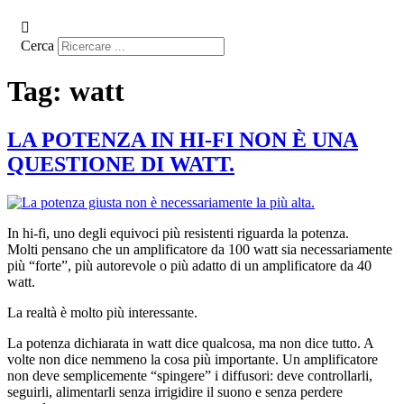
Cerca
Tag:
watt
LA POTENZA IN HI-FI NON È UNA
QUESTIONE DI WATT.
In hi-fi, uno degli equivoci più resistenti riguarda la potenza.
Molti pensano che un amplificatore da 100 watt sia necessariamente
più “forte”, più autorevole o più adatto di un amplificatore da 40
watt.
La realtà è molto più interessante.
La potenza dichiarata in watt dice qualcosa, ma non dice tutto. A
volte non dice nemmeno la cosa più importante. Un amplificatore
non deve semplicemente “spingere” i diffusori: deve controllarli,
seguirli, alimentarli senza irrigidire il suono e senza perdere