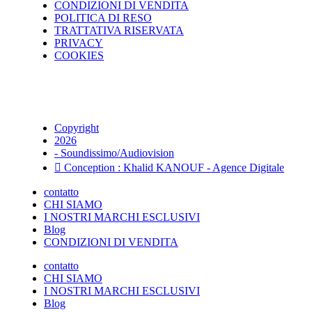
CONDIZIONI DI VENDITA
POLITICA DI RESO
TRATTATIVA RISERVATA
PRIVACY
COOKIES
Copyright
2026
- Soundissimo/Audiovision
Conception : Khalid KANOUF - Agence Digitale
contatto
CHI SIAMO
I NOSTRI MARCHI ESCLUSIVI
Blog
CONDIZIONI DI VENDITA
contatto
CHI SIAMO
I NOSTRI MARCHI ESCLUSIVI
Blog