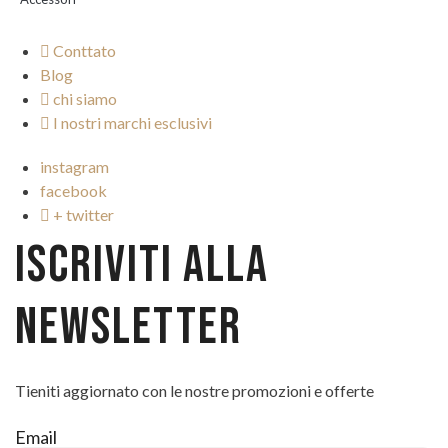
Conttato
Blog
chi siamo
I nostri marchi esclusivi
instagram
facebook
+ twitter
ISCRIVITI ALLA
NEWSLETTER
Tieniti aggiornato con le nostre promozioni e offerte
Email