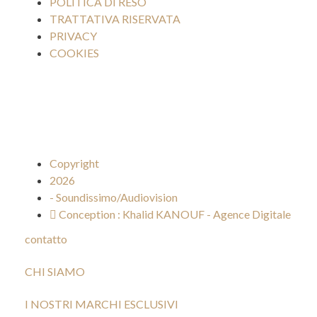
POLITICA DI RESO
TRATTATIVA RISERVATA
PRIVACY
COOKIES
Copyright
2026
- Soundissimo/Audiovision
Conception : Khalid KANOUF - Agence Digitale
contatto
CHI SIAMO
I NOSTRI MARCHI ESCLUSIVI