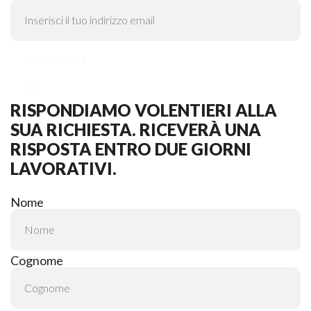
SUBSCRIBE
X
RISPONDIAMO VOLENTIERI ALLA
SUA RICHIESTA. RICEVERÀ UNA
RISPOSTA ENTRO DUE GIORNI
LAVORATIVI.
Nome
Cognome