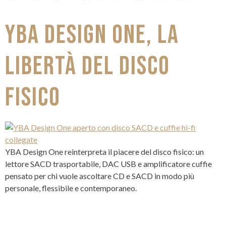
YBA DESIGN ONE, LA
LIBERTÀ DEL DISCO
FISICO
YBA Design One reinterpreta il piacere del disco fisico: un
lettore SACD trasportabile, DAC USB e amplificatore cuffie
pensato per chi vuole ascoltare CD e SACD in modo più
personale, flessibile e contemporaneo.