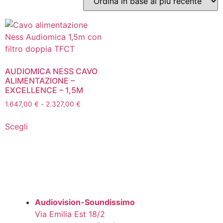
AUDIOMICA NESS CAVO
ALIMENTAZIONE –
EXCELLENCE – 1,5M
1.647,00
€
-
2.327,00
€
Scegli
Audiovision-Soundissimo
Via Emilia Est 18/2