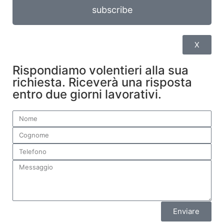
subscribe
X
Rispondiamo volentieri alla sua
richiesta. Riceverà una risposta
entro due giorni lavorativi.
Enviare