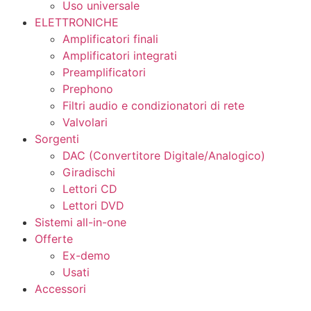
Uso universale
ELETTRONICHE
Amplificatori finali
Amplificatori integrati
Preamplificatori
Prephono
Filtri audio e condizionatori di rete
Valvolari
Sorgenti
DAC (Convertitore Digitale/Analogico)
Giradischi
Lettori CD
Lettori DVD
Sistemi all-in-one
Offerte
Ex-demo
Usati
Accessori