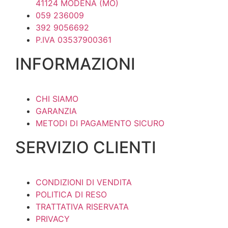
41124 MODENA (MO)
059 236009
392 9056692
P.IVA 03537900361
INFORMAZIONI
CHI SIAMO
GARANZIA
METODI DI PAGAMENTO SICURO
SERVIZIO CLIENTI
CONDIZIONI DI VENDITA
POLITICA DI RESO
TRATTATIVA RISERVATA
PRIVACY