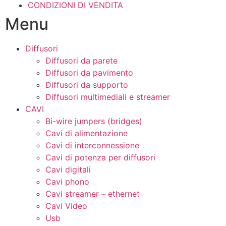
CONDIZIONI DI VENDITA
Menu
Diffusori
Diffusori da parete
Diffusori da pavimento
Diffusori da supporto
Diffusori multimediali e streamer
CAVI
Bi-wire jumpers (bridges)
Cavi di alimentazione
Cavi di interconnessione
Cavi di potenza per diffusori
Cavi digitali
Cavi phono
Cavi streamer – ethernet
Cavi Video
Usb