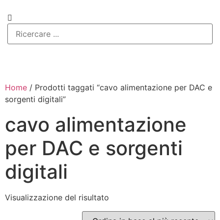
Home
/ Prodotti taggati “cavo alimentazione per DAC e
sorgenti digitali”
cavo alimentazione
per DAC e sorgenti
digitali
Visualizzazione del risultato