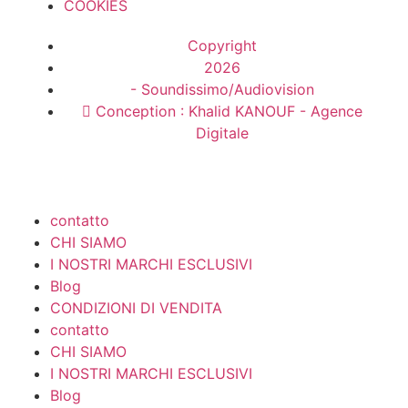
COOKIES
Copyright
2026
- Soundissimo/Audiovision
Conception : Khalid KANOUF - Agence
Digitale
contatto
CHI SIAMO
I NOSTRI MARCHI ESCLUSIVI
Blog
CONDIZIONI DI VENDITA
contatto
CHI SIAMO
I NOSTRI MARCHI ESCLUSIVI
Blog