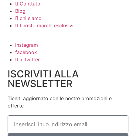
Conttato
Blog
chi siamo
I nostri marchi esclusivi
instagram
facebook
+ twitter
ISCRIVITI ALLA
NEWSLETTER
Tieniti aggiornato con le nostre promozioni e
offerte