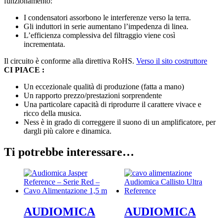
funzionamento:
I condensatori assorbono le interferenze verso la terra.
Gli induttori in serie aumentano l’impedenza di linea.
L’efficienza complessiva del filtraggio viene così
incrementata.
Il circuito è conforme alla direttiva RoHS.
Verso il sito costruttore
CI PIACE :
Un eccezionale qualità di produzione (fatta a mano)
Un rapporto prezzo/prestazioni sorprendente
Una particolare capacità di riprodurre il carattere vivace e
ricco della musica.
Ness è in grado di correggere il suono di un amplificatore, per
dargli più calore e dinamica.
Ti potrebbe interessare…
AUDIOMICA
AUDIOMICA