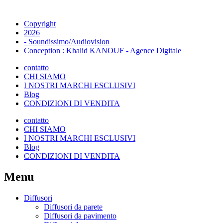
Copyright
2026
- Soundissimo/Audiovision
Conception : Khalid KANOUF - Agence Digitale
contatto
CHI SIAMO
I NOSTRI MARCHI ESCLUSIVI
Blog
CONDIZIONI DI VENDITA
contatto
CHI SIAMO
I NOSTRI MARCHI ESCLUSIVI
Blog
CONDIZIONI DI VENDITA
Menu
Diffusori
Diffusori da parete
Diffusori da pavimento