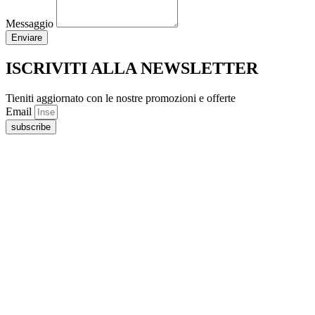
Messaggio
Enviare
ISCRIVITI ALLA NEWSLETTER
Tieniti aggiornato con le nostre promozioni e offerte
Email
subscribe