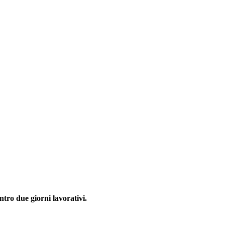
ntro due giorni lavorativi.